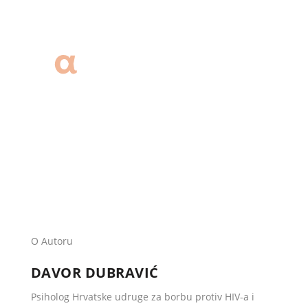
MENU
O Autoru
DAVOR DUBRAVIĆ
Psiholog Hrvatske udruge za borbu protiv HIV-a i