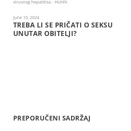
virusnog hepatitisa - HUHIV.
June 10, 2024
TREBA LI SE PRIČATI O SEKSU
UNUTAR OBITELJI?
PREPORUČENI SADRŽAJ