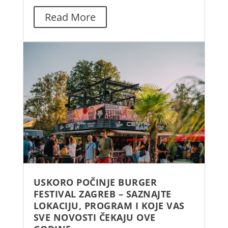
Read More
USKORO POČINJE BURGER
FESTIVAL ZAGREB – SAZNAJTE
LOKACIJU, PROGRAM I KOJE VAS
SVE NOVOSTI ČEKAJU OVE