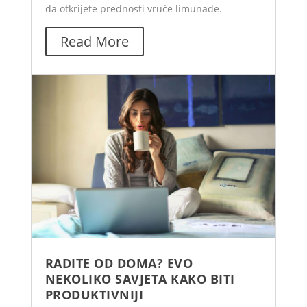
da otkrijete prednosti vruće limunade.
Read More
RADITE OD DOMA? EVO
NEKOLIKO SAVJETA KAKO BITI
PRODUKTIVNIJI