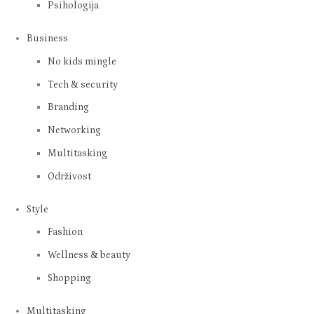
Psihologija
Business
No kids mingle
Tech & security
Branding
Networking
Multitasking
Održivost
Style
Fashion
Wellness & beauty
Shopping
Multitasking