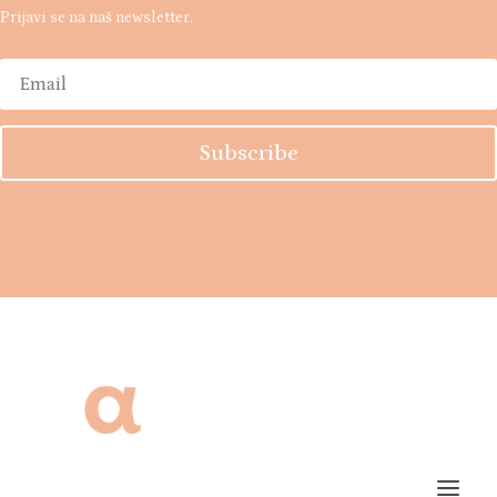
Prijavi se na naš newsletter.
Subscribe