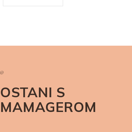
@
OSTANI S
MAMAGEROM