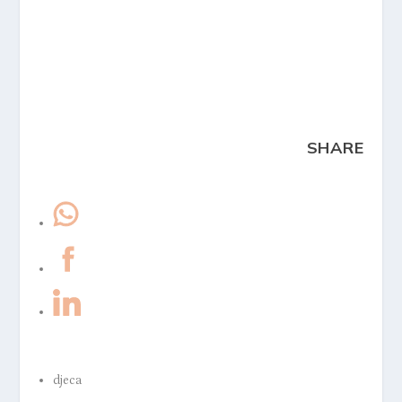
SHARE
djeca