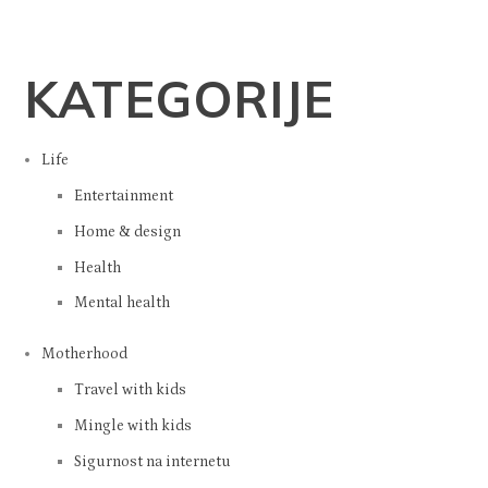
KATEGORIJE
Life
Entertainment
Home & design
Health
Mental health
Motherhood
Travel with kids
Mingle with kids
Sigurnost na internetu