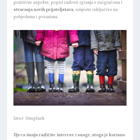
pozitivne aspekte, poput radosti igranja s suigračima i
stvaranja novih prijateljstava
, umjesto isključivo na
pobjedama i porazima.
Izvor: Unsplash
Djeca imaju različite interese i snage, stoga je korisno