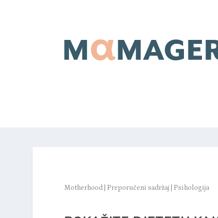
Motherhood
|
Preporučeni sadržaj
|
Psihologija