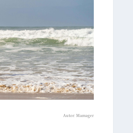
Autor:
Mamager