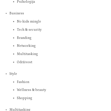
Psihologija
Business
No kids mingle
Tech & security
Branding
Networking
Multitasking
Održivost
Style
Fashion
Wellness & beauty
Shopping
Multitasking