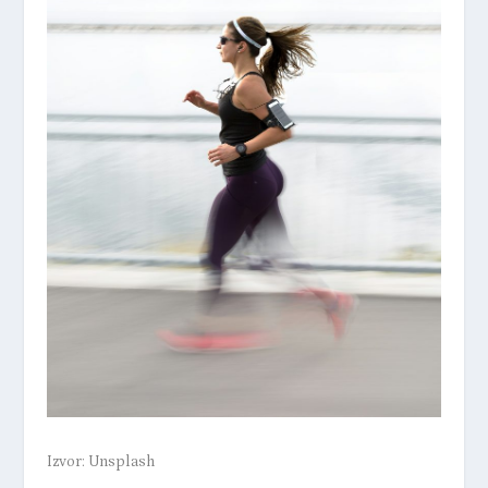
Izvor: Unsplash