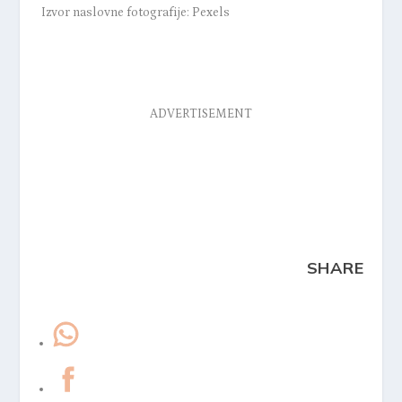
Izvor naslovne fotografije: Pexels
ADVERTISEMENT
SHARE