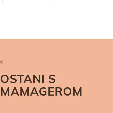
@
OSTANI S
MAMAGEROM