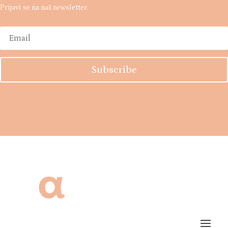
Prijavi se na naš newsletter.
Subscribe