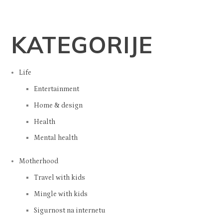
KATEGORIJE
Life
Entertainment
Home & design
Health
Mental health
Motherhood
Travel with kids
Mingle with kids
Sigurnost na internetu