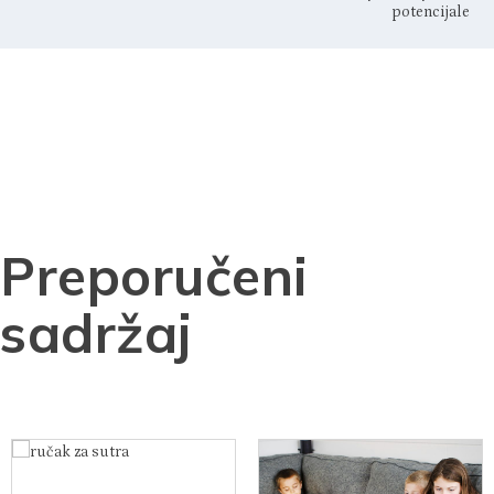
potencijale
Preporučeni
sadržaj