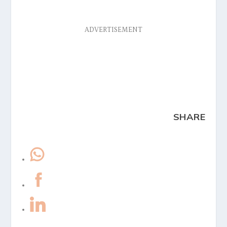
ADVERTISEMENT
SHARE