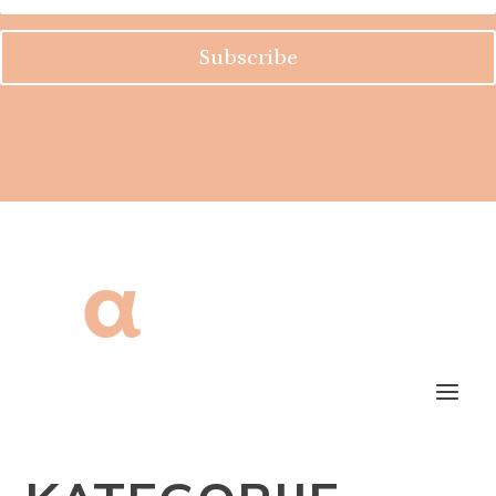
Subscribe