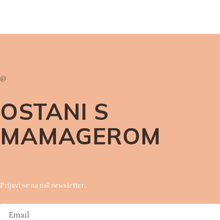
@
OSTANI S
MAMAGEROM
Prijavi se na naš newsletter.