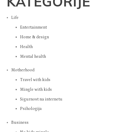
KATEGORIJE
Life
Entertainment
Home & design
Health
Mental health
Motherhood
Travel with kids
Mingle with kids
Sigurnost na internetu
Psihologija
Business