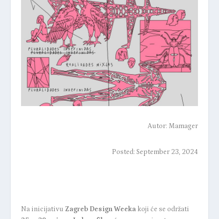
Autor:
Mamager
Posted: September 23, 2024
Na inicijativu
Zagreb Design Weeka
koji će se održati