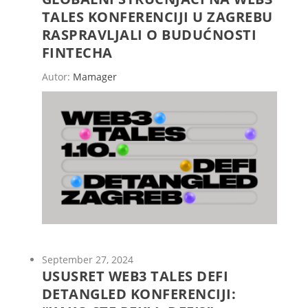
TALES KONFERENCIJI U ZAGREBU
RASPRAVLJALI O BUDUĆNOSTI
FINTECHA
Autor:
Mamager
September 27, 2024
USUSRET WEB3 TALES DEFI
DETANGLED KONFERENCIJI: