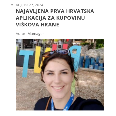
August 27, 2024
NAJAVLJENA PRVA HRVATSKA
APLIKACIJA ZA KUPOVINU
VIŠKOVA HRANE
Autor:
Mamager