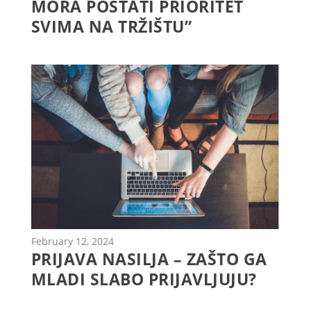
MORA POSTATI PRIORITET
SVIMA NA TRŽIŠTU”
February 12, 2024
PRIJAVA NASILJA – ZAŠTO GA
MLADI SLABO PRIJAVLJUJU?