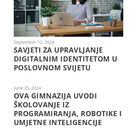
September 12, 2024
SAVJETI ZA UPRAVLJANJE
DIGITALNIM IDENTITETOM U
POSLOVNOM SVIJETU
June 25, 2024
OVA GIMNAZIJA UVODI
ŠKOLOVANJE IZ
PROGRAMIRANJA, ROBOTIKE I
UMJETNE INTELIGENCIJE