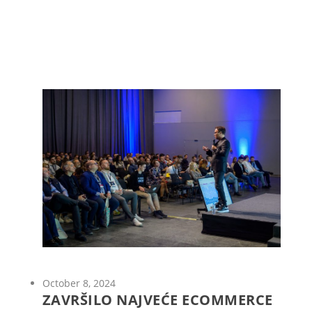
October 8, 2024
ZAVRŠILO NAJVEĆE ECOMMERCE