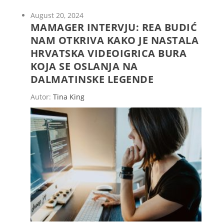
August 20, 2024
MAMAGER INTERVJU: REA BUDIĆ
NAM OTKRIVA KAKO JE NASTALA
HRVATSKA VIDEOIGRICA BURA
KOJA SE OSLANJA NA
DALMATINSKE LEGENDE
Autor:
Tina King