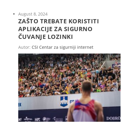
August 8, 2024
ZAŠTO TREBATE KORISTITI
APLIKACIJE ZA SIGURNO
ČUVANJE LOZINKI
Autor:
CSI Centar za sigurniji internet