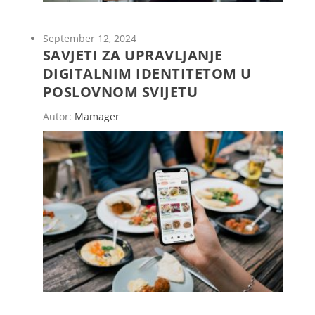
September 12, 2024
SAVJETI ZA UPRAVLJANJE
DIGITALNIM IDENTITETOM U
POSLOVNOM SVIJETU
Autor:
Mamager