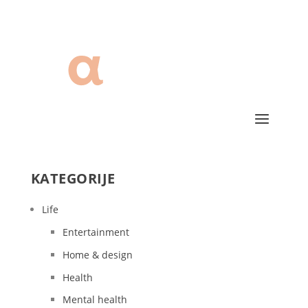
KATEGORIJE
Life
Entertainment
Home & design
Health
Mental health