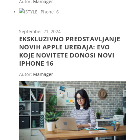
Autor:
Mamager
September 21, 2024
EKSKLUZIVNO PREDSTAVLJANJE
NOVIH APPLE UREĐAJA: EVO
KOJE NOVITETE DONOSI NOVI
IPHONE 16
Autor:
Mamager