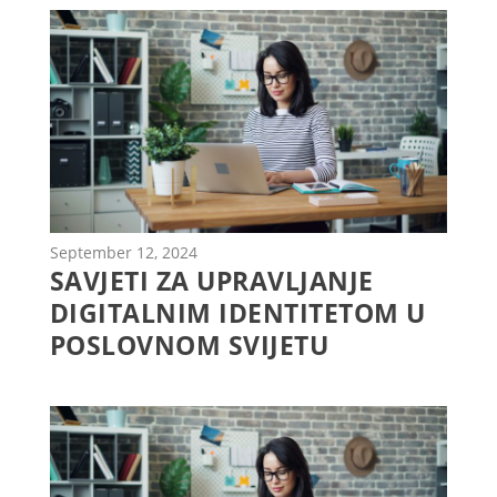
September 12, 2024
SAVJETI ZA UPRAVLJANJE
DIGITALNIM IDENTITETOM U
POSLOVNOM SVIJETU