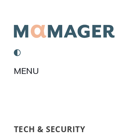
MENU
TECH & SECURITY