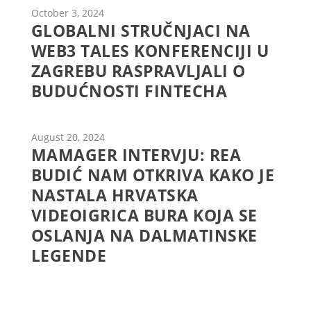
October 3, 2024
GLOBALNI STRUČNJACI NA
WEB3 TALES KONFERENCIJI U
ZAGREBU RASPRAVLJALI O
BUDUĆNOSTI FINTECHA
August 20, 2024
MAMAGER INTERVJU: REA
BUDIĆ NAM OTKRIVA KAKO JE
NASTALA HRVATSKA
VIDEOIGRICA BURA KOJA SE
OSLANJA NA DALMATINSKE
LEGENDE