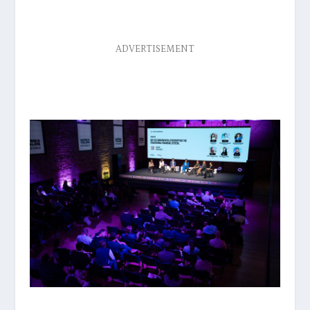
ADVERTISEMENT