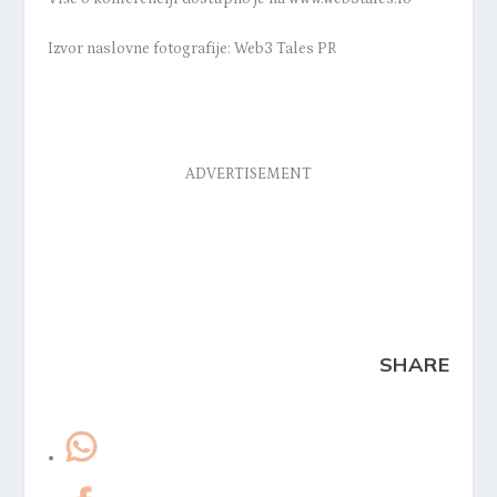
Izvor naslovne fotografije: Web3 Tales PR
ADVERTISEMENT
SHARE