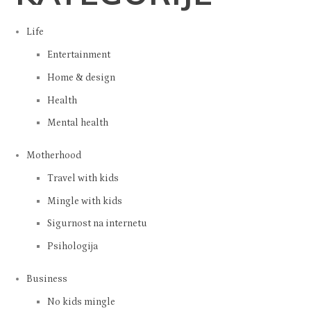
KATEGORIJE
Life
Entertainment
Home & design
Health
Mental health
Motherhood
Travel with kids
Mingle with kids
Sigurnost na internetu
Psihologija