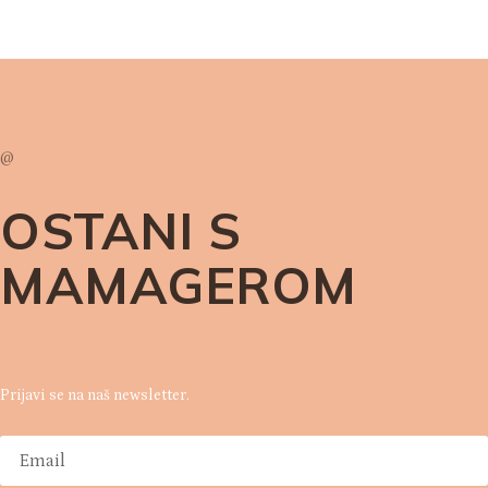
@
OSTANI S
MAMAGEROM
Prijavi se na naš newsletter.