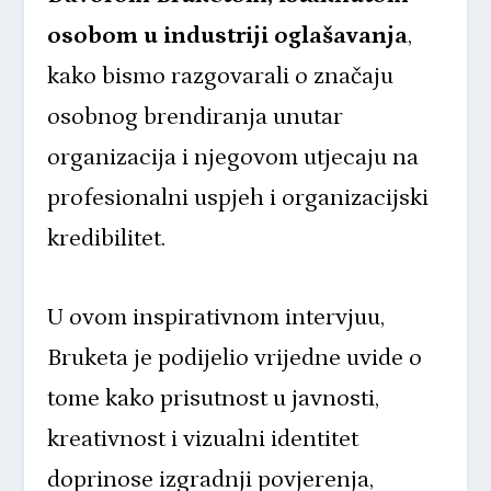
osobom u industriji oglašavanja
,
kako bismo razgovarali o značaju
osobnog brendiranja unutar
organizacija i njegovom utjecaju na
profesionalni uspjeh i organizacijski
kredibilitet.
U ovom inspirativnom intervjuu,
Bruketa je podijelio vrijedne uvide o
tome kako prisutnost u javnosti,
kreativnost i vizualni identitet
doprinose izgradnji povjerenja,