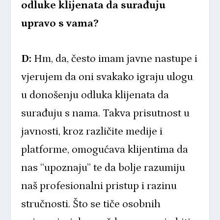
odluke klijenata da surađuju
upravo s vama?
D:
Hm, da, često imam javne nastupe i
vjerujem da oni svakako igraju ulogu
u donošenju odluka klijenata da
surađuju s nama. Takva prisutnost u
javnosti, kroz različite medije i
platforme, omogućava klijentima da
nas “upoznaju” te da bolje razumiju
naš profesionalni pristup i razinu
stručnosti. Što se tiče osobnih