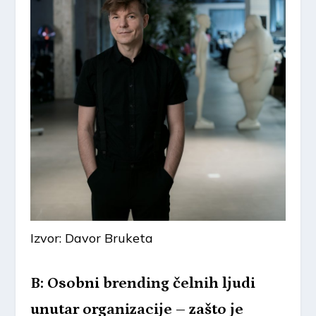
Izvor: Davor Bruketa
B: Osobni brending čelnih ljudi
unutar organizacije – zašto je