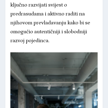
ključno razvijati svijest o
predrasudama i aktivno raditi na
njihovom prevladavanju kako bi se
omogućio autentičniji i slobodniji
razvoj pojedinca.