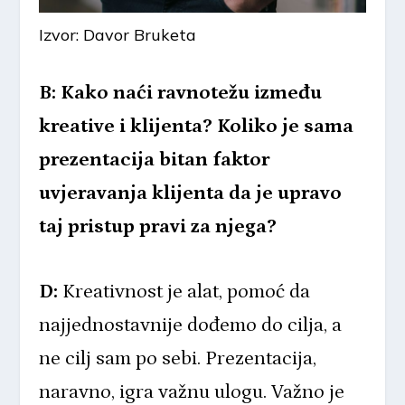
Izvor: Davor Bruketa
B: Kako naći ravnotežu između
kreative i klijenta? Koliko je sama
prezentacija bitan faktor
uvjeravanja klijenta da je upravo
taj pristup pravi za njega?
D:
Kreativnost je alat, pomoć da
najjednostavnije dođemo do cilja, a
ne cilj sam po sebi. Prezentacija,
naravno, igra važnu ulogu. Važno je