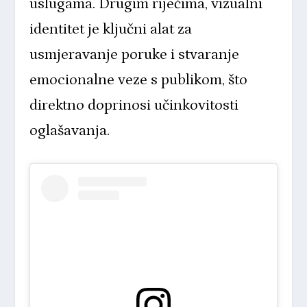
uslugama. Drugim riječima, vizualni
identitet je ključni alat za
usmjeravanje poruke i stvaranje
emocionalne veze s publikom, što
direktno doprinosi učinkovitosti
oglašavanja.