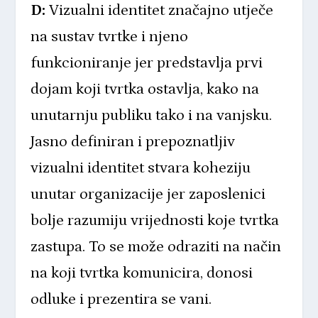
D:
Vizualni identitet
značajno utječe
na sustav tvrtke i njeno
funkcioniranje jer predstavlja prvi
dojam koji tvrtka ostavlja, kako na
unutarnju publiku tako i na vanjsku.
Jasno definiran i prepoznatljiv
vizualni identitet stvara koheziju
unutar organizacije jer zaposlenici
bolje razumiju vrijednosti koje tvrtka
zastupa. To se može odraziti na način
na koji tvrtka komunicira, donosi
odluke i prezentira se vani.