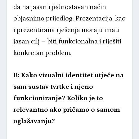
da na jasan i jednostavan način
objasnimo prijedlog. Prezentacija, kao
i prezentirana rješenja moraju imati
jasan cilj – biti funkcionalna i riješiti
konkretan problem.
B: Kako vizualni identitet utječe na
sam sustav tvrtke i njeno
funkcioniranje? Koliko je to
relevantno ako pričamo o samom
oglašavanju?