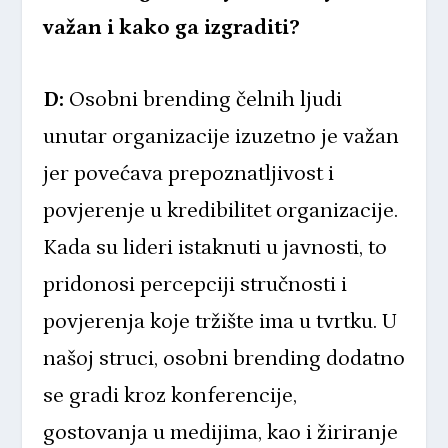
važan i kako ga izgraditi?
D:
Osobni brending čelnih ljudi
unutar organizacije izuzetno je važan
jer povećava prepoznatljivost i
povjerenje u kredibilitet organizacije.
Kada su lideri istaknuti u javnosti, to
pridonosi percepciji stručnosti i
povjerenja koje tržište ima u tvrtku. U
našoj struci, osobni brending dodatno
se gradi kroz konferencije,
gostovanja u medijima, kao i žiriranje