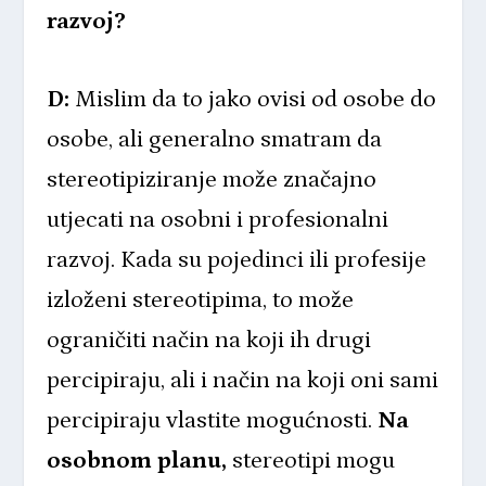
razvoj?
D:
Mislim da to jako ovisi od osobe do
osobe, ali generalno smatram da
stereotipiziranje može značajno
utjecati na osobni i profesionalni
razvoj. Kada su pojedinci ili profesije
izloženi stereotipima, to može
ograničiti način na koji ih drugi
percipiraju, ali i način na koji oni sami
percipiraju vlastite mogućnosti.
Na
osobnom planu,
stereotipi mogu