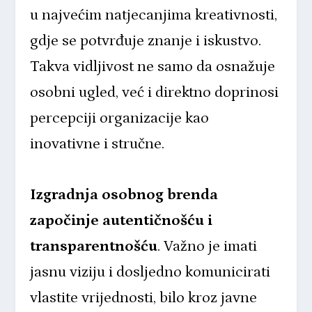
u najvećim natjecanjima kreativnosti,
gdje se potvrđuje znanje i iskustvo.
Takva vidljivost ne samo da osnažuje
osobni ugled, već i direktno doprinosi
percepciji organizacije kao
inovativne i stručne.
Izgradnja osobnog brenda
započinje autentičnošću i
transparentnošću
. Važno je imati
jasnu viziju i dosljedno komunicirati
vlastite vrijednosti, bilo kroz javne