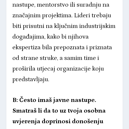
nastupe, mentorstvo ili suradnju na
značajnim projektima. Lideri trebaju
biti prisutni na ključnim industrijskim
događajima, kako bi njihova
ekspertiza bila prepoznata i priznata
od strane struke, a samim time i
proširila utjecaj organizacije koju
predstavljaju.
B: Često imaš javne nastupe.
Smatraš li da to uz tvoja osobna
uvjerenja doprinosi donošenju