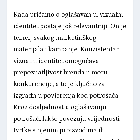
Kada pričamo o oglašavanju, vizualni
identitet postaje još relevantniji. On je
temelj svakog marketinškog
materijala i kampanje. Konzistentan
vizualni identitet omogućava
prepoznatljivost brenda
u moru
konkurencije, a to je ključno za
izgradnju povjerenja kod potrošača.
Kroz dosljednost u oglašavanju,
potrošači lakše povezuju vrijednosti
tvrtke s njenim proizvodima ili