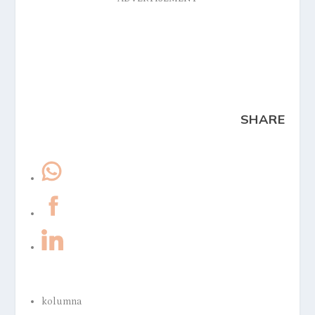
SHARE
kolumna