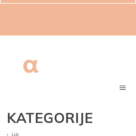
KATEGORIJE
Life