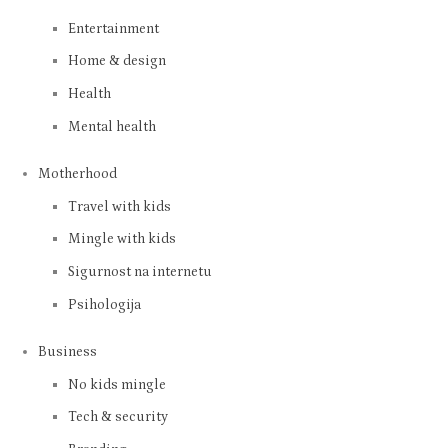
Entertainment
Home & design
Health
Mental health
Motherhood
Travel with kids
Mingle with kids
Sigurnost na internetu
Psihologija
Business
No kids mingle
Tech & security