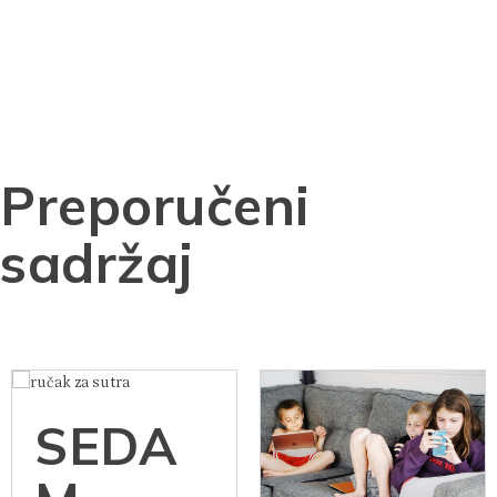
Preporučeni
sadržaj
SEDA