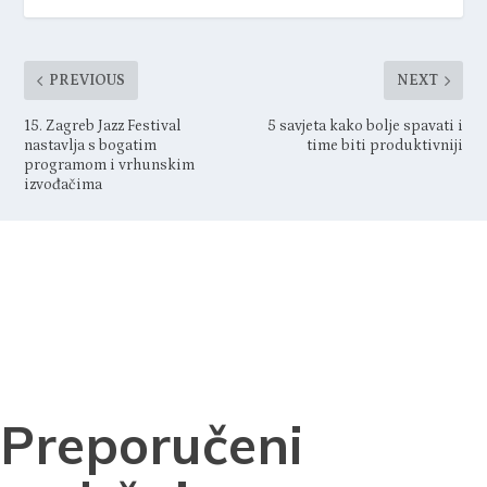
PREVIOUS
NEXT
15. Zagreb Jazz Festival
5 savjeta kako bolje spavati i
nastavlja s bogatim
time biti produktivniji
programom i vrhunskim
izvođačima
Preporučeni