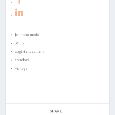
jesenska moda
Moda
naglašena ramena
trendovi
vintage
SHARE: