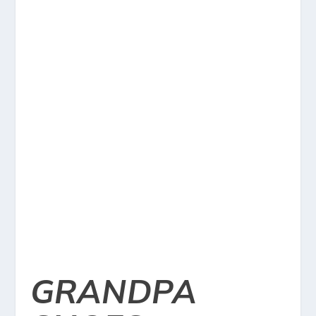
GRANDPA