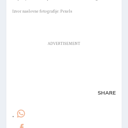
Izvor naslovne fotografije: Pexels
ADVERTISEMENT
SHARE