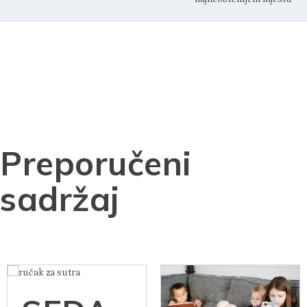
Preporučeni
sadržaj