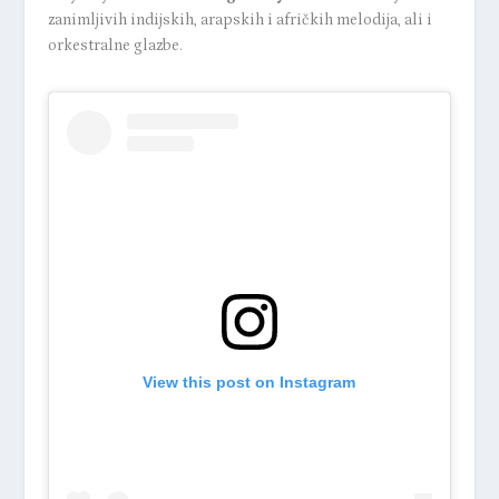
zanimljivih indijskih, arapskih i afričkih melodija, ali i
orkestralne glazbe.
View this post on Instagram