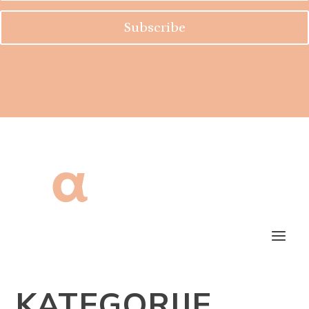
Subscribe
KATEGORIJE