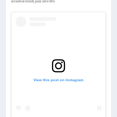
nezaboravnih jazz izvedbi
.
View this post on Instagram