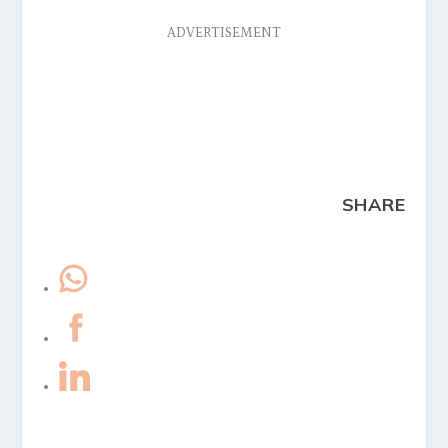
ADVERTISEMENT
SHARE