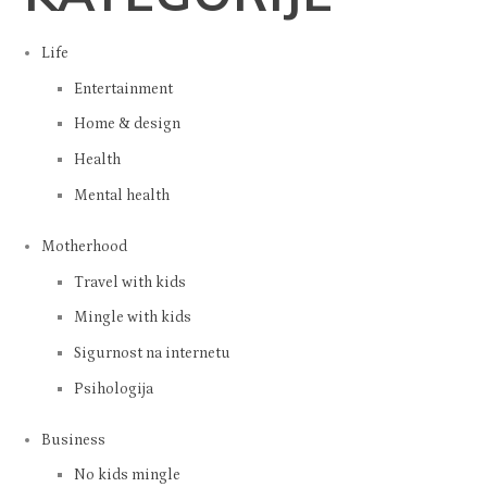
Life
Entertainment
Home & design
Health
Mental health
Motherhood
Travel with kids
Mingle with kids
Sigurnost na internetu
Psihologija
Business
No kids mingle