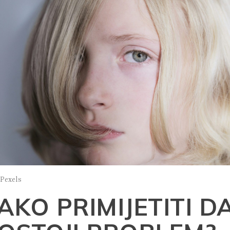
 Pexels
AKO PRIMIJETITI D