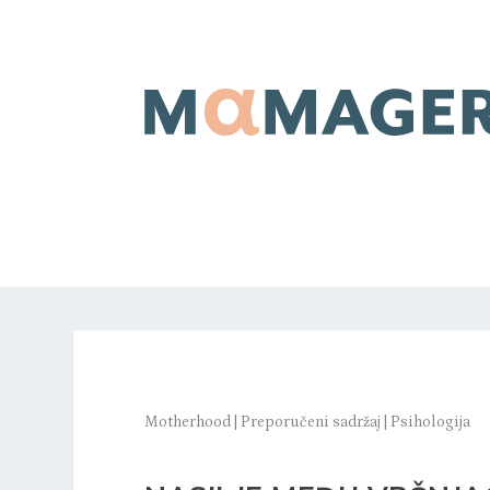
Motherhood
|
Preporučeni sadržaj
|
Psihologija