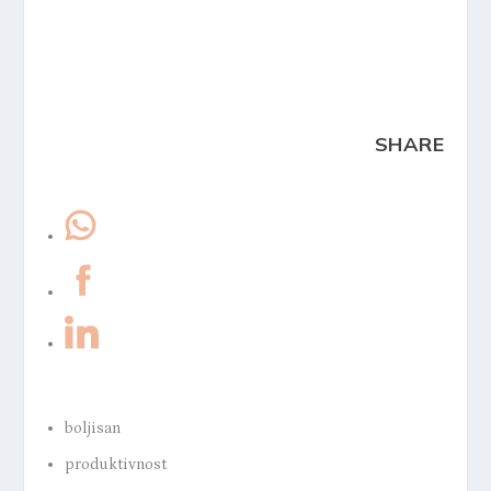
SHARE
boljisan
produktivnost