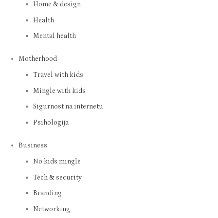
Home & design
Health
Mental health
Motherhood
Travel with kids
Mingle with kids
Sigurnost na internetu
Psihologija
Business
No kids mingle
Tech & security
Branding
Networking