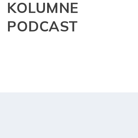
KOLUMNE
PODCAST