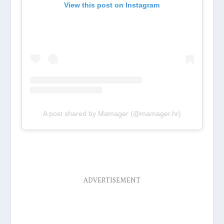
View this post on Instagram
A post shared by Mamager (@mamager.hr)
ADVERTISEMENT