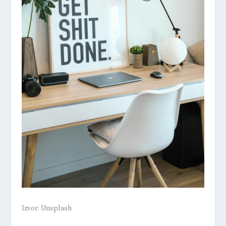
Izvor: Unsplash