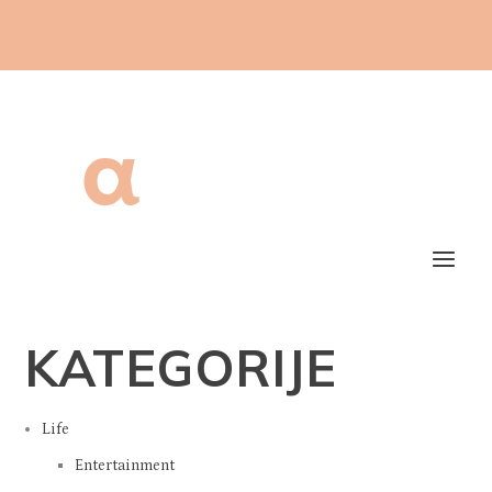
KATEGORIJE
Life
Entertainment