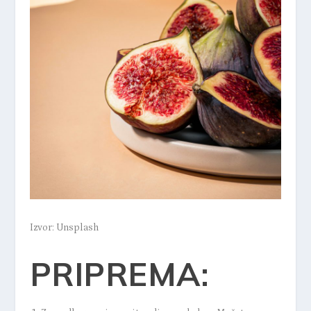
Izvor: Unsplash
PRIPREMA: