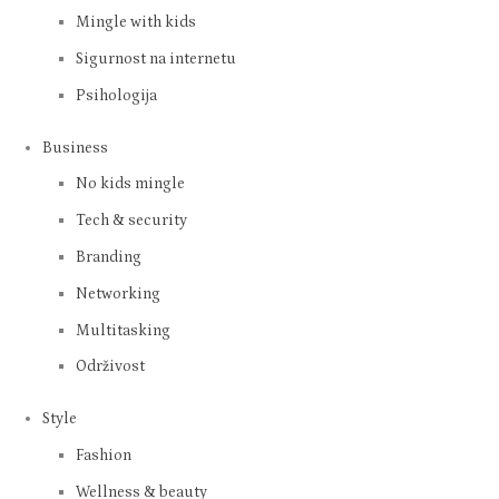
Mingle with kids
Sigurnost na internetu
Psihologija
Business
No kids mingle
Tech & security
Branding
Networking
Multitasking
Održivost
Style
Fashion
Wellness & beauty