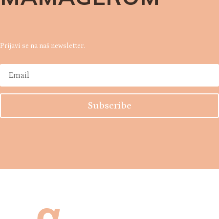
Prijavi se na naš newsletter.
Subscribe