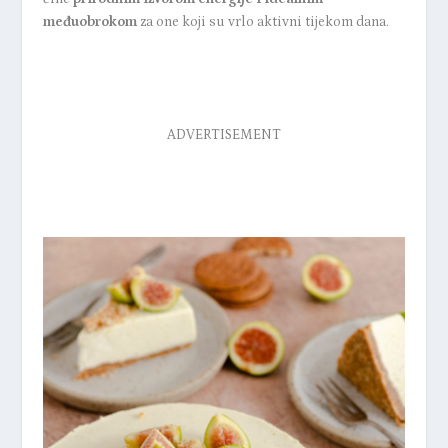
međuobrokom
za one koji su vrlo aktivni tijekom dana.
ADVERTISEMENT