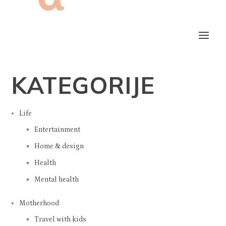
KATEGORIJE
Life
Entertainment
Home & design
Health
Mental health
Motherhood
Travel with kids