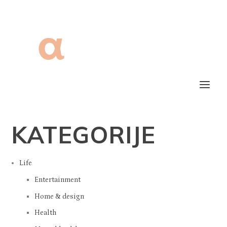
KATEGORIJE
Life
Entertainment
Home & design
Health