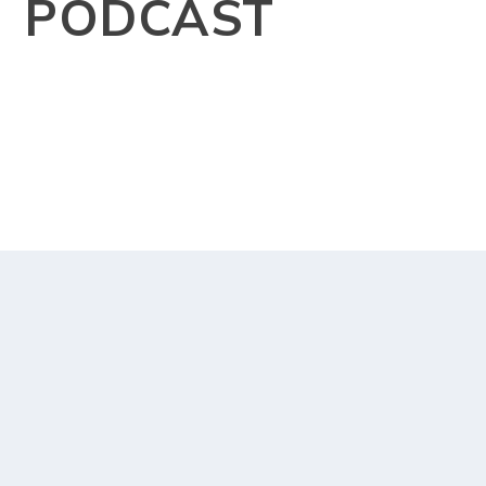
PODCAST