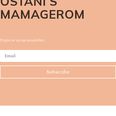
OSTANI S
MAMAGEROM
Prijavi se na naš newsletter.
Subscribe