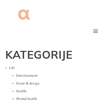
KATEGORIJE
Life
Entertainment
Home & design
Health
Mental health