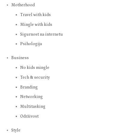
Motherhood
Travel with kids
Mingle with kids
Sigurnost na internetu
Psihologija
Business
No kids mingle
Tech & security
Branding
Networking
Multitasking
Održivost
Style