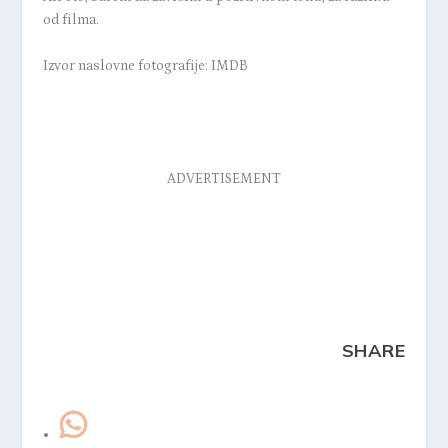
od filma.
Izvor naslovne fotografije: IMDB
ADVERTISEMENT
SHARE