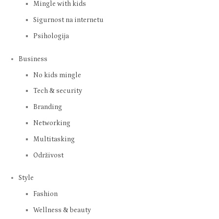
Mingle with kids
Sigurnost na internetu
Psihologija
Business
No kids mingle
Tech & security
Branding
Networking
Multitasking
Održivost
Style
Fashion
Wellness & beauty