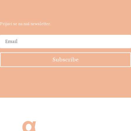
Prijavi se na naš newsletter.
Subscribe