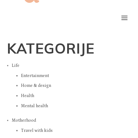
KATEGORIJE
Life
Entertainment
Home & design
Health
Mental health
Motherhood
Travel with kids