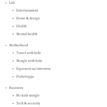
Life
Entertainment
Home & design
Health
Mental health
Motherhood
Travel with kids
Mingle with kids
Sigurnost na internetu
Psihologija
Business
No kids mingle
Tech & security