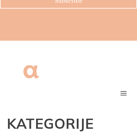
Subscribe
KATEGORIJE