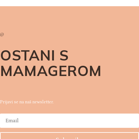
@
OSTANI S
MAMAGEROM
Prijavi se na naš newsletter.