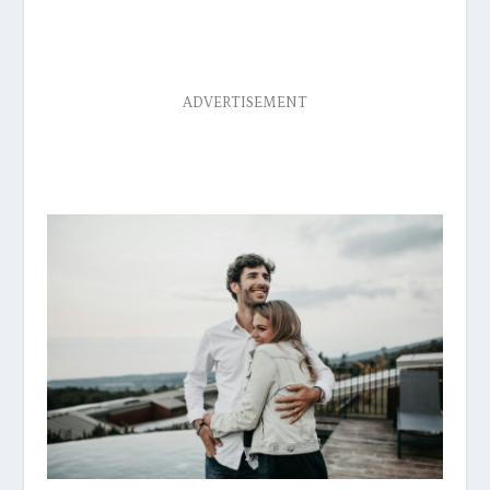
ADVERTISEMENT