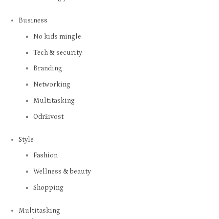
Business
No kids mingle
Tech & security
Branding
Networking
Multitasking
Održivost
Style
Fashion
Wellness & beauty
Shopping
Multitasking