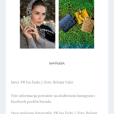
Izvor: PR Iva Tuđa // Foto: Belizar Valić
Više informacija potražite na službenom
Instagram
i
Facebook
profilu brenda.
Izvor naslovne fotografije: PR Iva Tuđa // Foto: Belizar