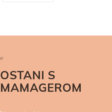
@
OSTANI S
MAMAGEROM