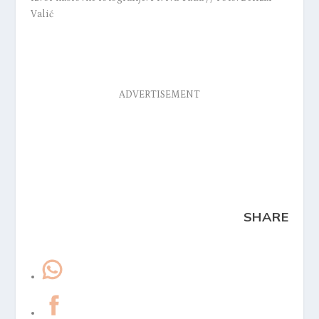
Valić
ADVERTISEMENT
SHARE