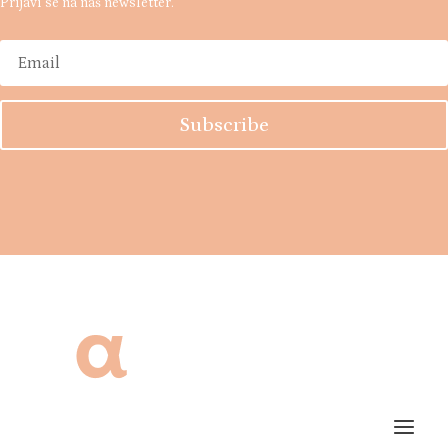
Prijavi se na naš newsletter.
Subscribe