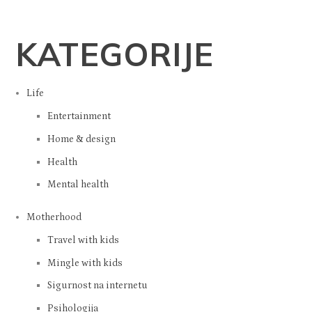
KATEGORIJE
Life
Entertainment
Home & design
Health
Mental health
Motherhood
Travel with kids
Mingle with kids
Sigurnost na internetu
Psihologija