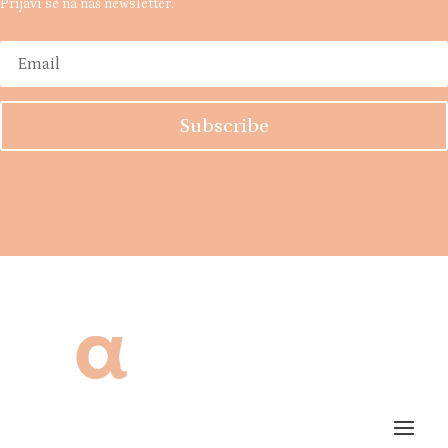
Prijavi se na naš newsletter.
Subscribe