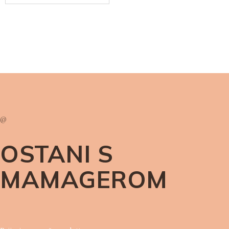
@
OSTANI S
MAMAGEROM