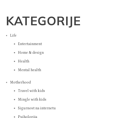
KATEGORIJE
Life
Entertainment
Home & design
Health
Mental health
Motherhood
Travel with kids
Mingle with kids
Sigurnost na internetu
Psihologija