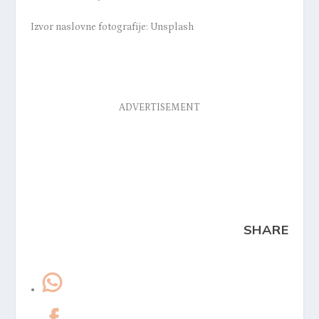
Izvor naslovne fotografije: Unsplash
ADVERTISEMENT
SHARE