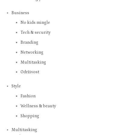
Business
No kids mingle
Tech & security
Branding
Networking
Multitasking
Održivost
Style
Fashion
Wellness & beauty
Shopping
Multitasking