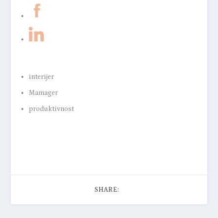
interijer
Mamager
produktivnost
SHARE: