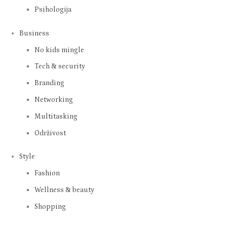
Psihologija
Business
No kids mingle
Tech & security
Branding
Networking
Multitasking
Održivost
Style
Fashion
Wellness & beauty
Shopping