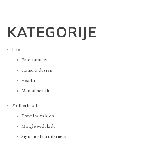
KATEGORIJE
Life
Entertainment
Home & design
Health
Mental health
Motherhood
Travel with kids
Mingle with kids
Sigurnost na internetu