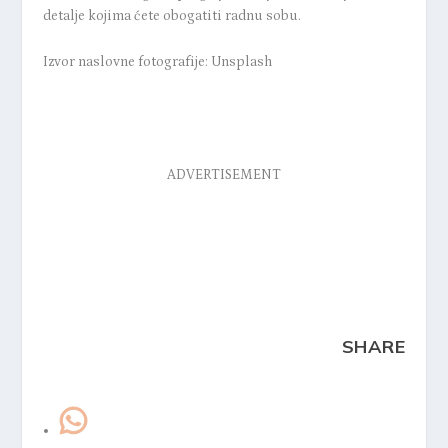
detalje kojima ćete obogatiti radnu sobu.
Izvor naslovne fotografije: Unsplash
ADVERTISEMENT
SHARE