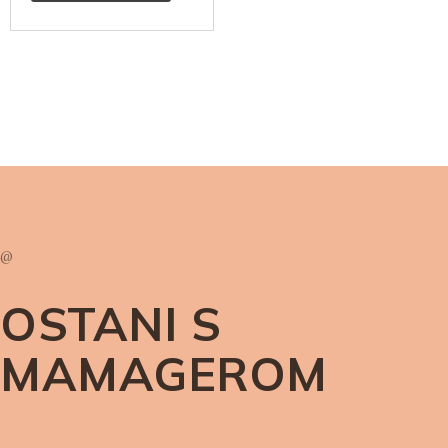
@
OSTANI S
MAMAGEROM