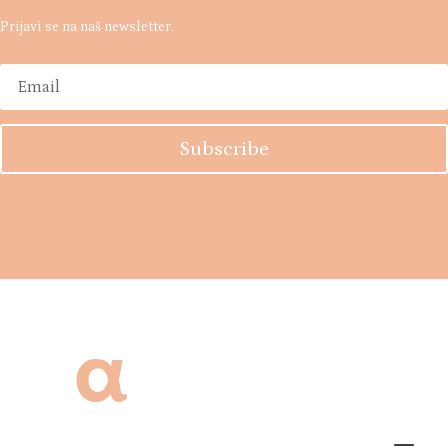
Prijavi se na naš newsletter.
Subscribe