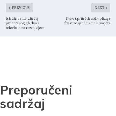
PREVIOUS
NEXT
Istražili smo utjecaj
Kako spriječiti nakupljanje
pretjeranog gledanja
frustracija? Imamo 5 savjeta
televizije na razvoj djece
Preporučeni
sadržaj