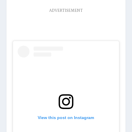
ADVERTISEMENT
View this post on Instagram