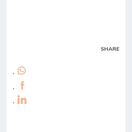
SHARE
internet