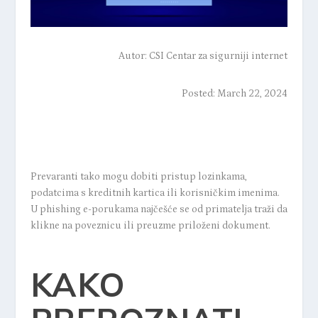
Autor:
CSI Centar za sigurniji internet
Posted: March 22, 2024
Prevaranti tako mogu dobiti pristup lozinkama,
podatcima s kreditnih kartica ili korisničkim imenima.
U phishing e-porukama najčešće se od primatelja traži da
klikne na poveznicu ili preuzme priloženi dokument.
KAKO