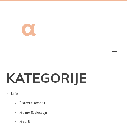
Subscribe
KATEGORIJE