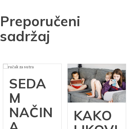
Preporučeni
sadržaj
SEDA