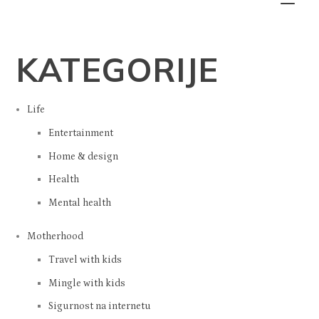
KATEGORIJE
Life
Entertainment
Home & design
Health
Mental health