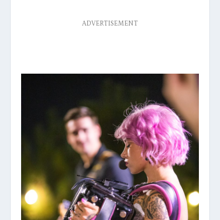
ADVERTISEMENT