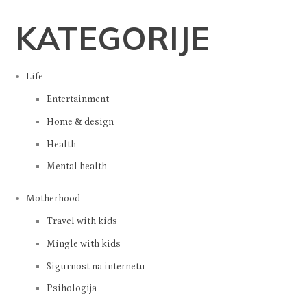
KATEGORIJE
Life
Entertainment
Home & design
Health
Mental health
Motherhood
Travel with kids
Mingle with kids
Sigurnost na internetu
Psihologija