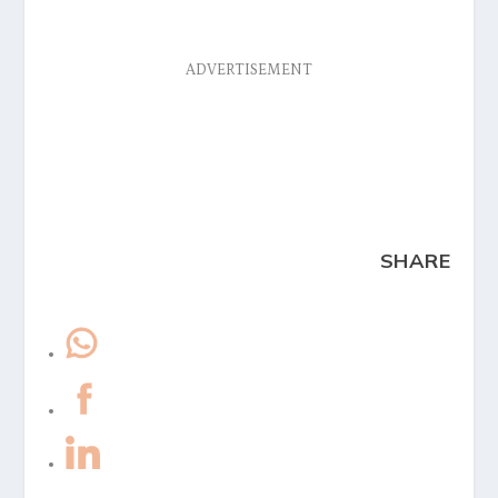
ADVERTISEMENT
SHARE