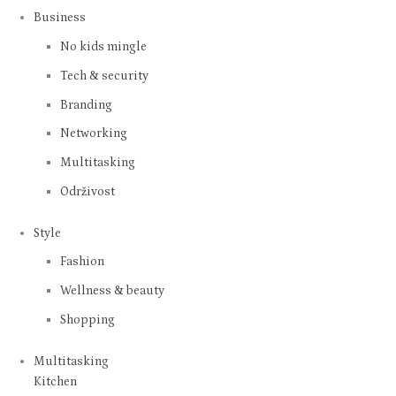
Business
No kids mingle
Tech & security
Branding
Networking
Multitasking
Održivost
Style
Fashion
Wellness & beauty
Shopping
Multitasking
Kitchen