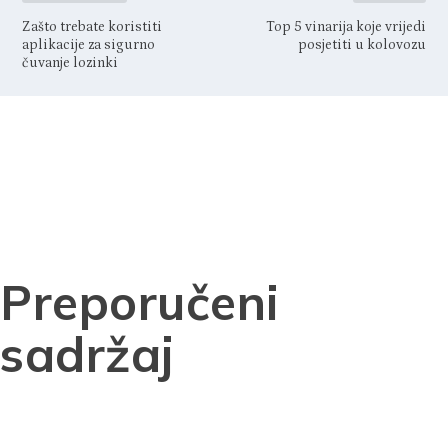
Zašto trebate koristiti
Top 5 vinarija koje vrijedi
aplikacije za sigurno
posjetiti u kolovozu
čuvanje lozinki
Preporučeni
sadržaj