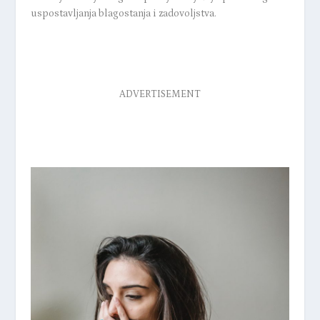
uspostavljanja blagostanja i zadovoljstva.
ADVERTISEMENT