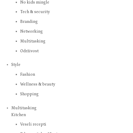
No kids mingle
Tech & security
Branding
Networking
Multitasking
Održivost
Style
Fashion
Wellness & beauty
Shopping
Multitasking
Kitchen
Veseli recepti