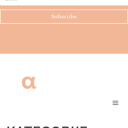
Subscribe