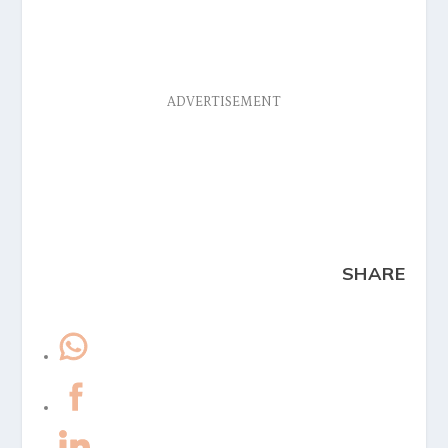
ADVERTISEMENT
SHARE