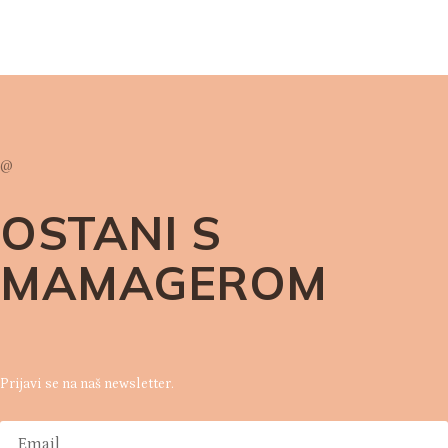
@
OSTANI S
MAMAGEROM
Prijavi se na naš newsletter.