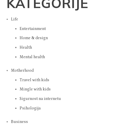
KATEGORIJE
Life
Entertainment
Home & design
Health
Mental health
Motherhood
Travel with kids
Mingle with kids
Sigurnost na internetu
Psihologija
Business