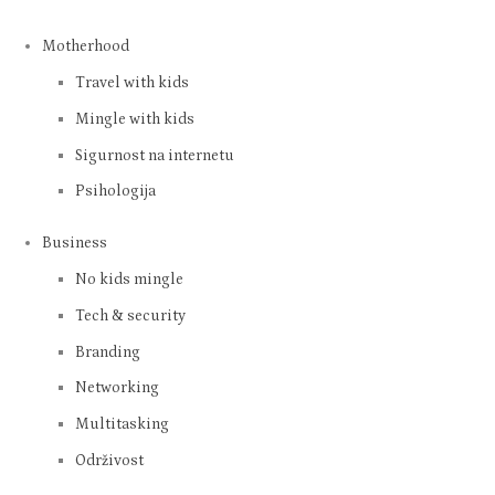
Motherhood
Travel with kids
Mingle with kids
Sigurnost na internetu
Psihologija
Business
No kids mingle
Tech & security
Branding
Networking
Multitasking
Održivost