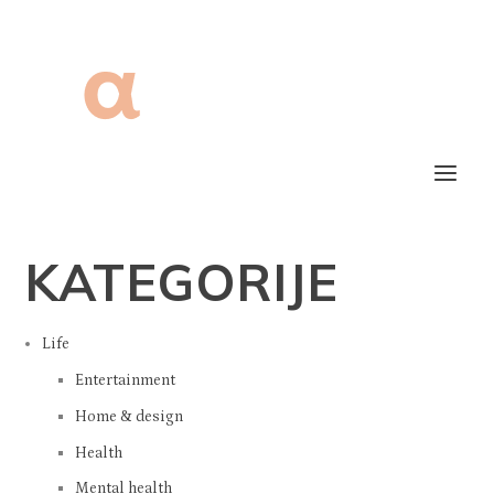
KATEGORIJE
Life
Entertainment
Home & design
Health
Mental health