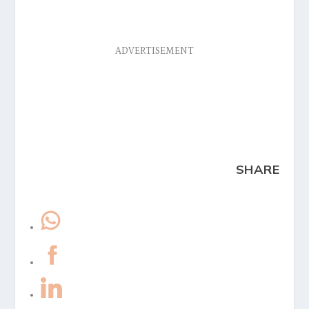
ADVERTISEMENT
SHARE