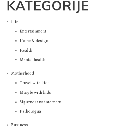
KATEGORIJE
Life
Entertainment
Home & design
Health
Mental health
Motherhood
Travel with kids
Mingle with kids
Sigurnost na internetu
Psihologija
Business