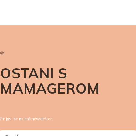
@
OSTANI S
MAMAGEROM
Prijavi se na naš newsletter.