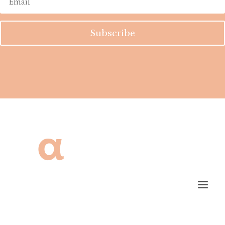
Subscribe