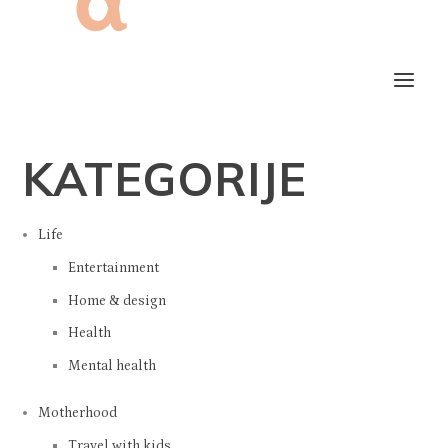
KATEGORIJE
Life
Entertainment
Home & design
Health
Mental health
Motherhood
Travel with kids