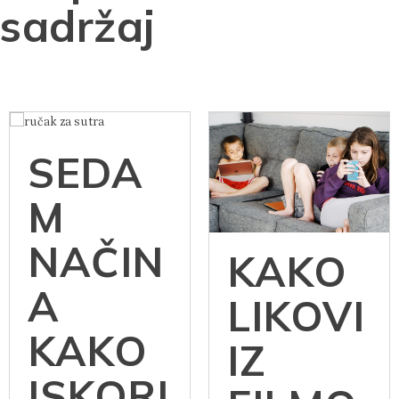
sadržaj
SEDA
M
NAČIN
KAKO
A
LIKOVI
KAKO
IZ
ISKORI