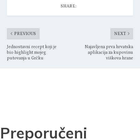
SHARE:
PREVIOUS
NEXT
Jednostavni recept koji je
Najavljena prva hrvatska
bio highlight mojeg
aplikacija za kupovinu
putovanja u Grčku
viškova hrane
Preporučeni