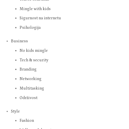
Mingle with kids
Sigurnost na internetu
Psihologija
Business
No kids mingle
Tech & security
Branding
Networking
Multitasking
Održivost
Style
Fashion