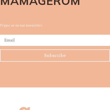
MAMAGEROM
Prijavi se na naš newsletter.
Subscribe