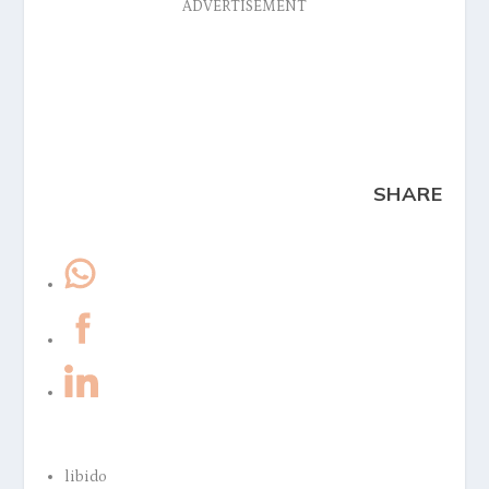
ADVERTISEMENT
SHARE
libido