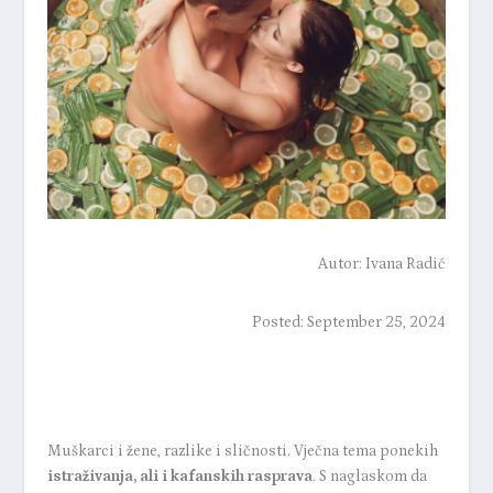
Autor:
Ivana Radić
Posted: September 25, 2024
Muškarci i žene, razlike i sličnosti. Vječna tema ponekih
istraživanja, ali i kafanskih rasprava
. S naglaskom da