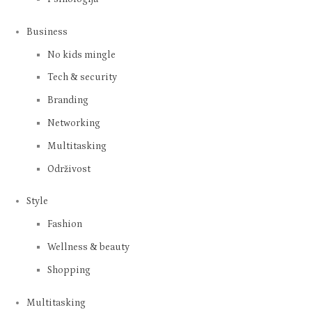
Business
No kids mingle
Tech & security
Branding
Networking
Multitasking
Održivost
Style
Fashion
Wellness & beauty
Shopping
Multitasking