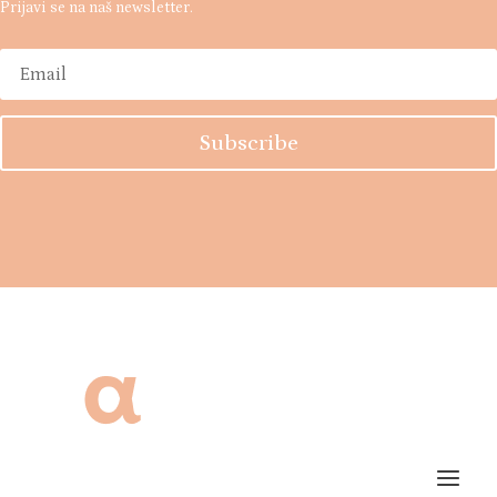
Prijavi se na naš newsletter.
Subscribe