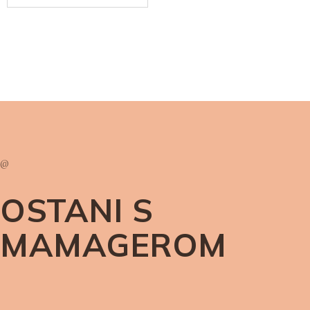
@
OSTANI S
MAMAGEROM