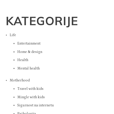
KATEGORIJE
Life
Entertainment
Home & design
Health
Mental health
Motherhood
Travel with kids
Mingle with kids
Sigurnost na internetu
Psihologija