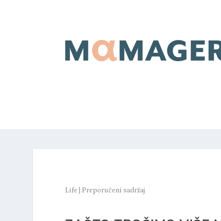
Life
|
Preporučeni sadržaj