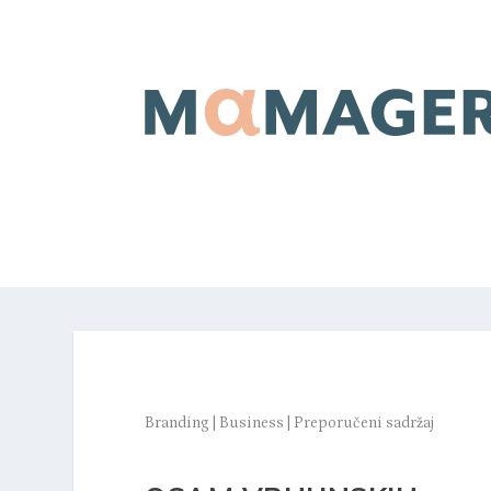
Branding
|
Business
|
Preporučeni sadržaj