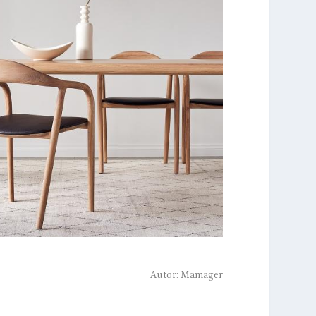
Autor:
Mamager