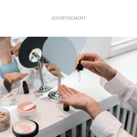
ADVERTISEMENT