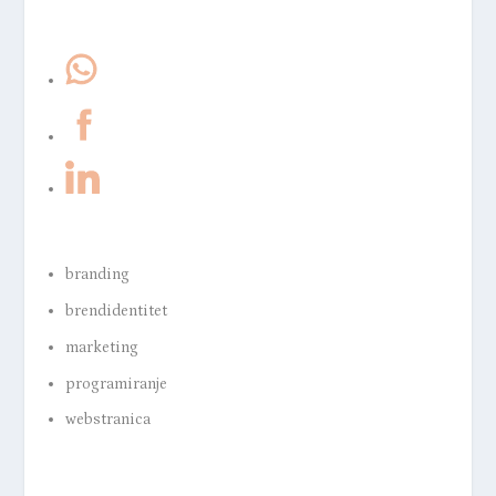
branding
brendidentitet
marketing
programiranje
webstranica