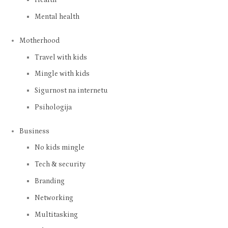
Health
Mental health
Motherhood
Travel with kids
Mingle with kids
Sigurnost na internetu
Psihologija
Business
No kids mingle
Tech & security
Branding
Networking
Multitasking