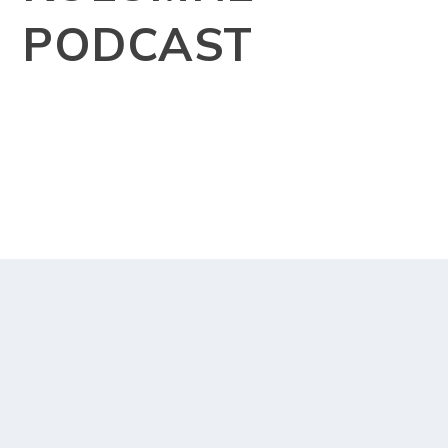
PODCAST