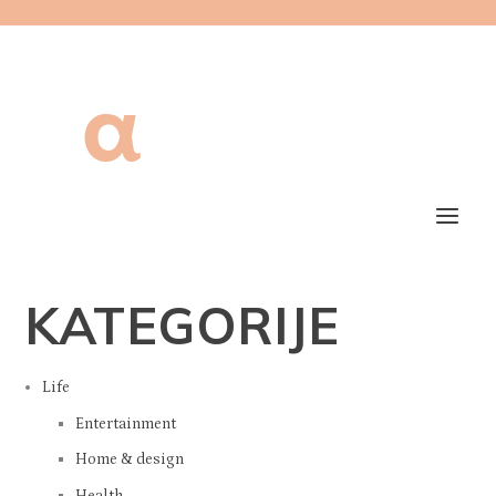
KATEGORIJE
Life
Entertainment
Home & design