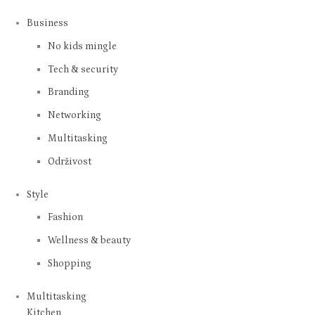
Business
No kids mingle
Tech & security
Branding
Networking
Multitasking
Održivost
Style
Fashion
Wellness & beauty
Shopping
Multitasking
Kitchen