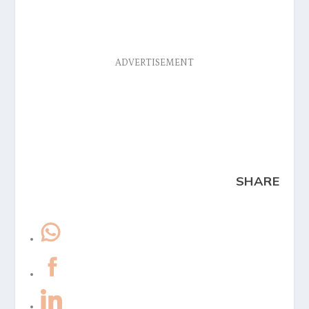
ADVERTISEMENT
SHARE