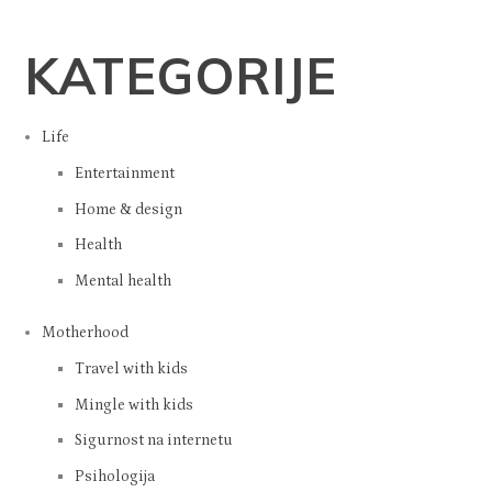
KATEGORIJE
Life
Entertainment
Home & design
Health
Mental health
Motherhood
Travel with kids
Mingle with kids
Sigurnost na internetu
Psihologija