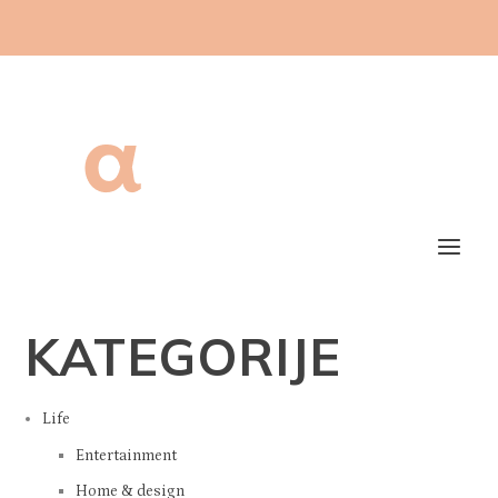
KATEGORIJE
Life
Entertainment
Home & design