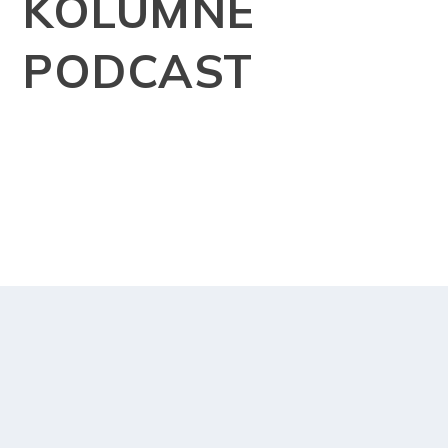
KOLUMNE
PODCAST