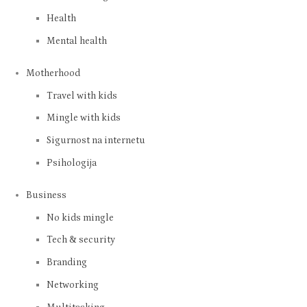
Health
Mental health
Motherhood
Travel with kids
Mingle with kids
Sigurnost na internetu
Psihologija
Business
No kids mingle
Tech & security
Branding
Networking