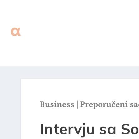
Business
|
Preporučeni sa
Intervju sa S