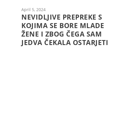
April 5, 2024
NEVIDLJIVE PREPREKE S
KOJIMA SE BORE MLADE
ŽENE I ZBOG ČEGA SAM
JEDVA ČEKALA OSTARJETI