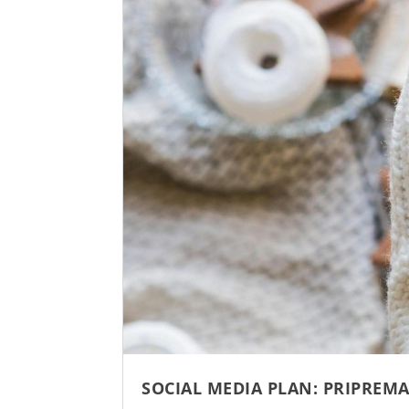
SOCIAL MEDIA PLAN: PRIPREMA