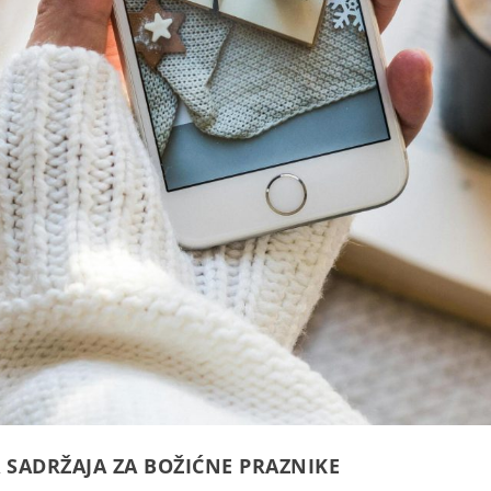
 SADRŽAJA ZA BOŽIĆNE PRAZNIKE