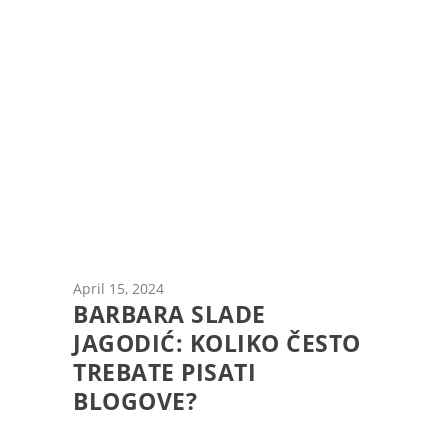
April 15, 2024
BARBARA SLADE
JAGODIĆ: KOLIKO ČESTO
TREBATE PISATI
BLOGOVE?