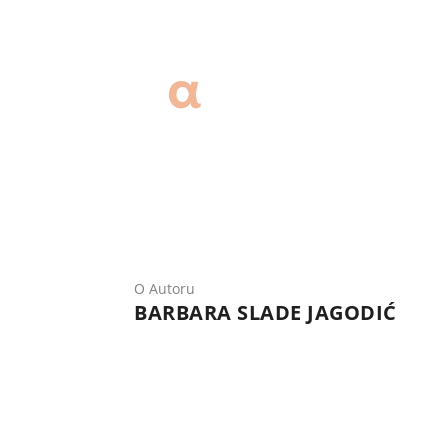
O Autoru
BARBARA SLADE JAGODIĆ