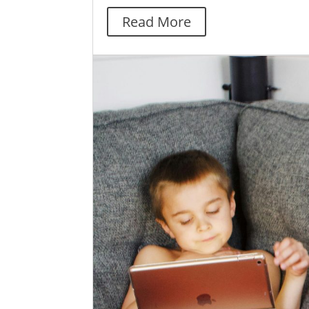
Read More