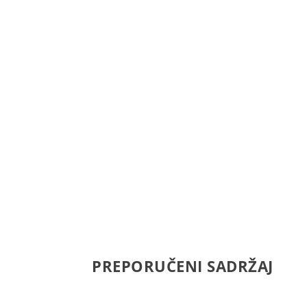
PREPORUČENI SADRŽAJ