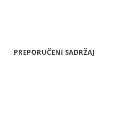
PREPORUČENI SADRŽAJ