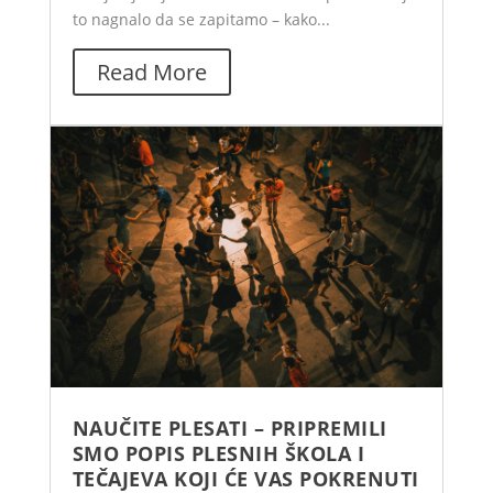
to nagnalo da se zapitamo – kako...
Read More
NAUČITE PLESATI – PRIPREMILI
SMO POPIS PLESNIH ŠKOLA I
TEČAJEVA KOJI ĆE VAS POKRENUTI