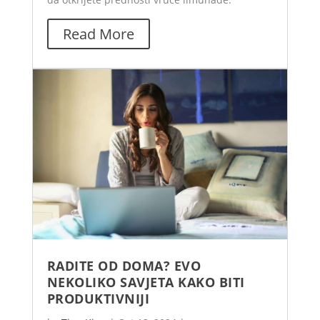
Read More
RADITE OD DOMA? EVO
NEKOLIKO SAVJETA KAKO BITI
PRODUKTIVNIJI