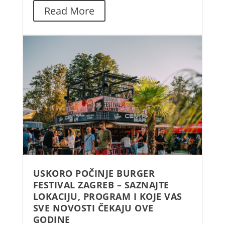
Read More
USKORO POČINJE BURGER
FESTIVAL ZAGREB – SAZNAJTE
LOKACIJU, PROGRAM I KOJE VAS
SVE NOVOSTI ČEKAJU OVE
GODINE