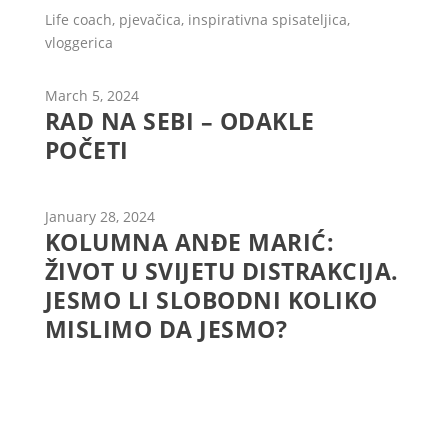
Life coach, pjevačica, inspirativna spisateljica,
vloggerica
March 5, 2024
RAD NA SEBI – ODAKLE
POČETI
January 28, 2024
KOLUMNA ANĐE MARIĆ:
ŽIVOT U SVIJETU DISTRAKCIJA.
JESMO LI SLOBODNI KOLIKO
MISLIMO DA JESMO?