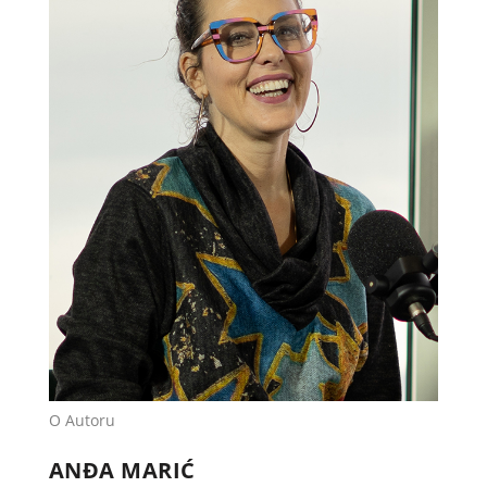
O Autoru
ANĐA MARIĆ