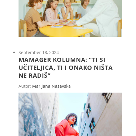
September 18, 2024
MAMAGER KOLUMNA: “TI SI
UČITELJICA, TI I ONAKO NIŠTA
NE RADIŠ”
Autor:
Marijana Nasevska