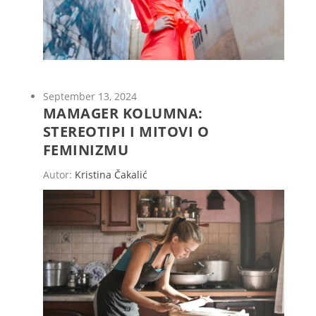
September 13, 2024
MAMAGER KOLUMNA:
STEREOTIPI I MITOVI O
FEMINIZMU
Autor:
Kristina Čakalić