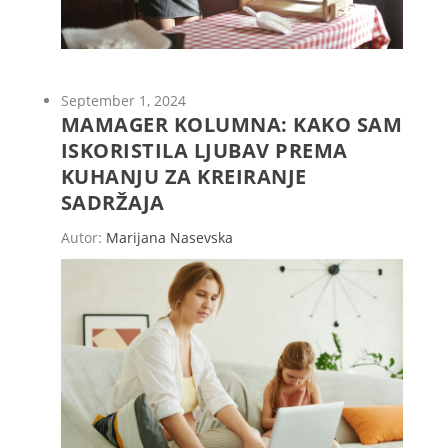
September 1, 2024
MAMAGER KOLUMNA: KAKO SAM
ISKORISTILA LJUBAV PREMA
KUHANJU ZA KREIRANJE
SADRŽAJA
Autor:
Marijana Nasevska