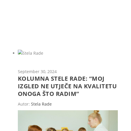
September 30, 2024
KOLUMNA STELE RADE: “MOJ
IZGLED NE UTJEČE NA KVALITETU
ONOGA ŠTO RADIM”
Autor:
Stela Rade