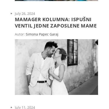
July 26, 2024
MAMAGER KOLUMNA: ISPUŠNI
VENTIL JEDNE ZAPOSLENE MAME
Autor:
Simona Papec Garaj
July 11, 2024