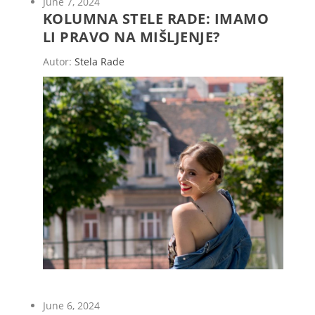
June 7, 2024
KOLUMNA STELE RADE: IMAMO
LI PRAVO NA MIŠLJENJE?
Autor:
Stela Rade
June 6, 2024