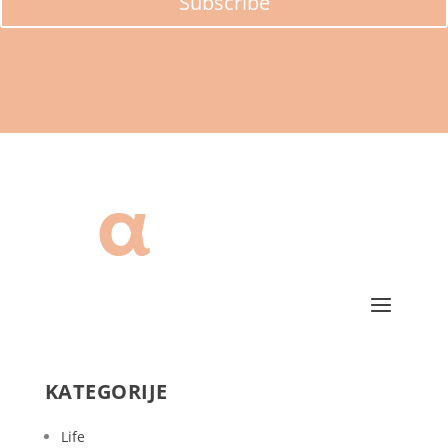
Subscribe
KATEGORIJE
Life