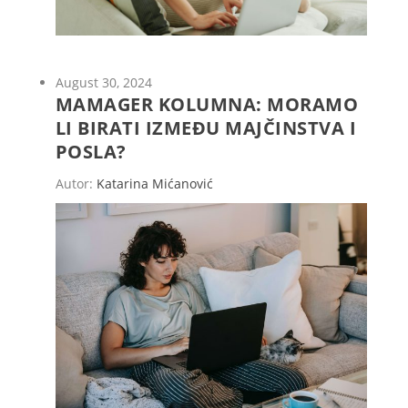
August 30, 2024
MAMAGER KOLUMNA: MORAMO
LI BIRATI IZMEĐU MAJČINSTVA I
POSLA?
Autor:
Katarina Mićanović