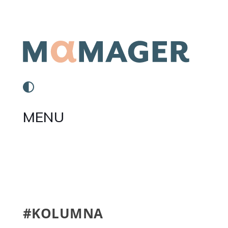
MENU
#KOLUMNA