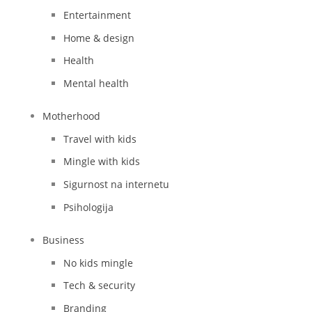
Entertainment
Home & design
Health
Mental health
Motherhood
Travel with kids
Mingle with kids
Sigurnost na internetu
Psihologija
Business
No kids mingle
Tech & security
Branding