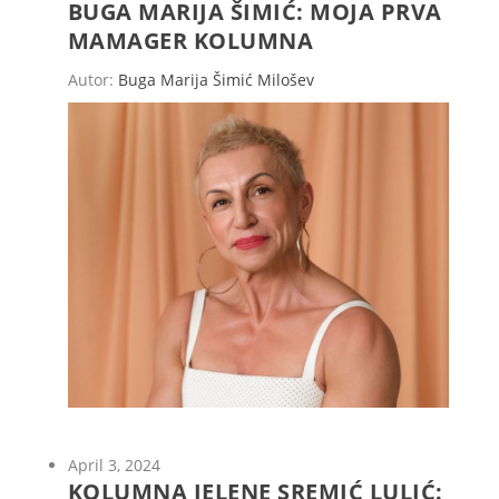
BUGA MARIJA ŠIMIĆ: MOJA PRVA
MAMAGER KOLUMNA
Autor:
Buga Marija Šimić Milošev
April 3, 2024
KOLUMNA JELENE SREMIĆ LULIĆ: