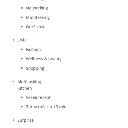
Networking
Multitasking
Održivost
Style
Fashion
Wellness & beauty
Shopping
Multitasking
Kitchen
Veseli recepti
Zdrav ručak u 15 min
Surprise