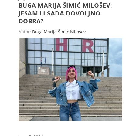
BUGA MARIJA ŠIMIĆ MILOŠEV:
JESAM LI SADA DOVOLJNO
DOBRA?
Autor:
Buga Marija Šimić Milošev