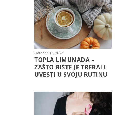
October 13, 2024
TOPLA LIMUNADA –
ZAŠTO BISTE JE TREBALI
UVESTI U SVOJU RUTINU