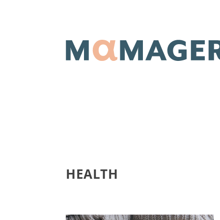
HEALTH