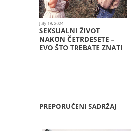
July 19, 2024
SEKSUALNI ŽIVOT
NAKON ČETRDESETE –
EVO ŠTO TREBATE ZNATI
PREPORUČENI SADRŽAJ