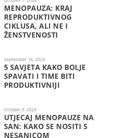
October 7, 2024
MENOPAUZA: KRAJ
REPRODUKTIVNOG
CIKLUSA, ALI NE I
ŽENSTVENOSTI
September 16, 2024
5 SAVJETA KAKO BOLJE
SPAVATI I TIME BITI
PRODUKTIVNIJI
October 9, 2024
UTJECAJ MENOPAUZE NA
SAN: KAKO SE NOSITI S
NESANICOM