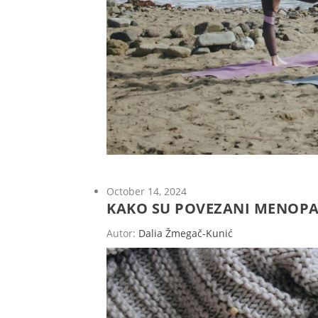
October 14, 2024
KAKO SU POVEZANI MENOPAU
Autor:
Dalia Žmegač-Kunić