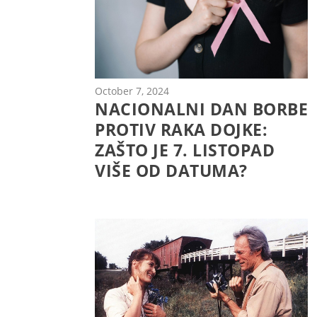
October 7, 2024
NACIONALNI DAN BORBE
PROTIV RAKA DOJKE:
ZAŠTO JE 7. LISTOPAD
VIŠE OD DATUMA?