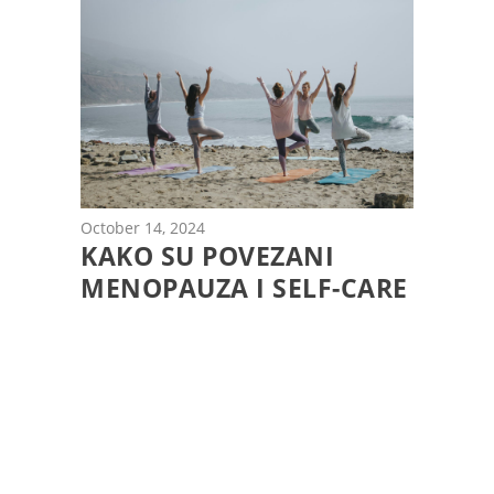
October 14, 2024
KAKO SU POVEZANI
MENOPAUZA I SELF-CARE