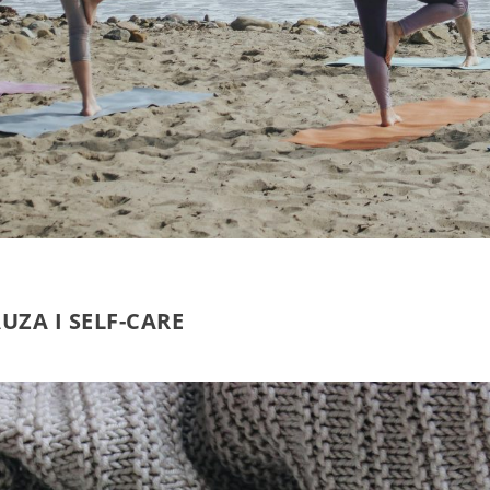
ZA I SELF-CARE