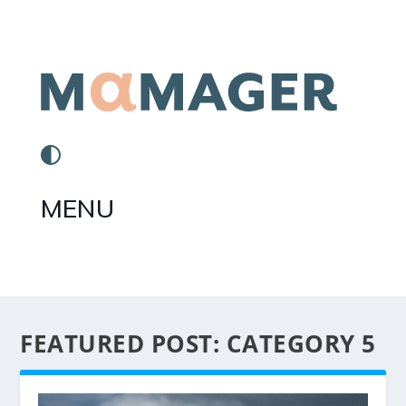
MENU
FEATURED POST:
CATEGORY 5