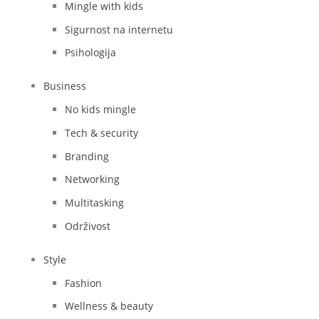
Mingle with kids
Sigurnost na internetu
Psihologija
Business
No kids mingle
Tech & security
Branding
Networking
Multitasking
Održivost
Style
Fashion
Wellness & beauty