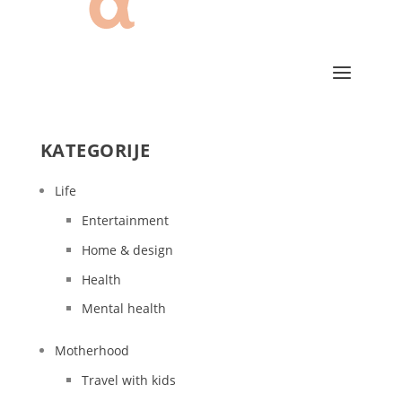
KATEGORIJE
Life
Entertainment
Home & design
Health
Mental health
Motherhood
Travel with kids