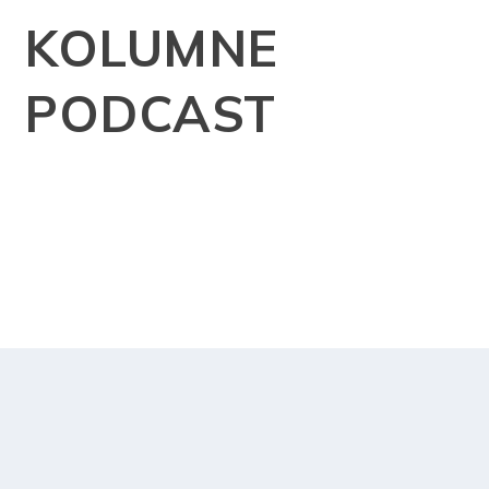
KOLUMNE
PODCAST