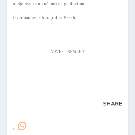
sudjelovanje u kućanskim poslovima.
Izvor naslovne fotografije: Pexels
ADVERTISEMENT
SHARE