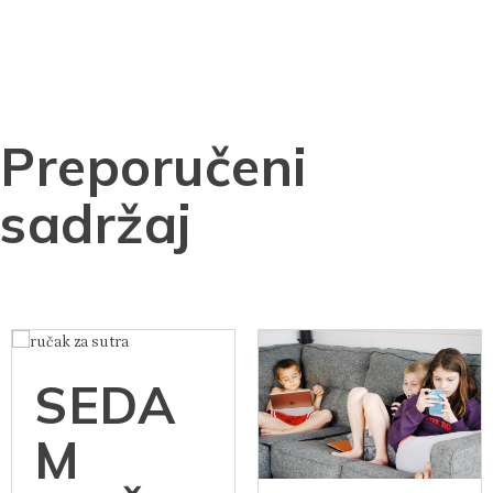
Preporučeni
sadržaj
SEDA
M