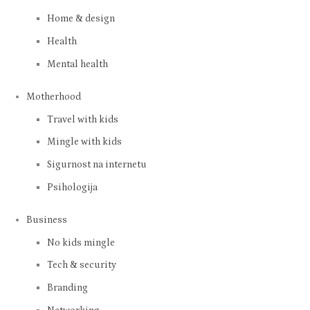
Home & design
Health
Mental health
Motherhood
Travel with kids
Mingle with kids
Sigurnost na internetu
Psihologija
Business
No kids mingle
Tech & security
Branding