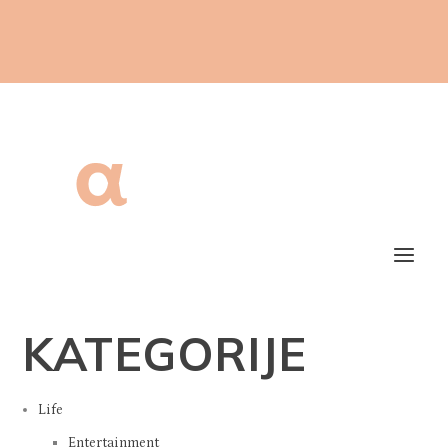
KATEGORIJE
Life
Entertainment