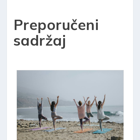
Preporučeni
sadržaj