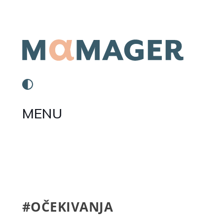
MENU
#OČEKIVANJA