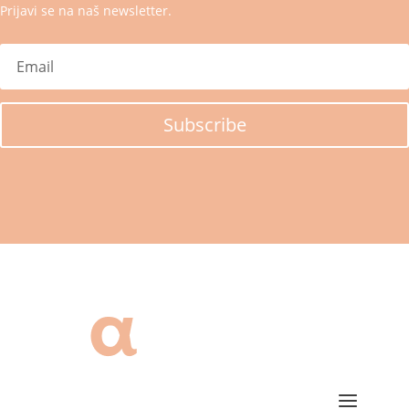
Prijavi se na naš newsletter.
Subscribe