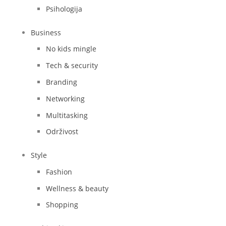
Psihologija
Business
No kids mingle
Tech & security
Branding
Networking
Multitasking
Održivost
Style
Fashion
Wellness & beauty
Shopping