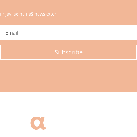
Prijavi se na naš newsletter.
Subscribe