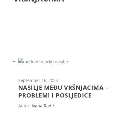
September 16, 2024
NASILJE MEĐU VRŠNJACIMA –
PROBLEMI I POSLJEDICE
Autor:
Ivana Radić