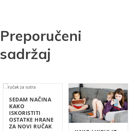
Preporučeni
sadržaj
SEDAM NAČINA
KAKO
ISKORISTITI
OSTATKE HRANE
ZA NOVI RUČAK