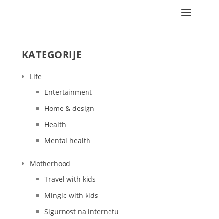
KATEGORIJE
Life
Entertainment
Home & design
Health
Mental health
Motherhood
Travel with kids
Mingle with kids
Sigurnost na internetu