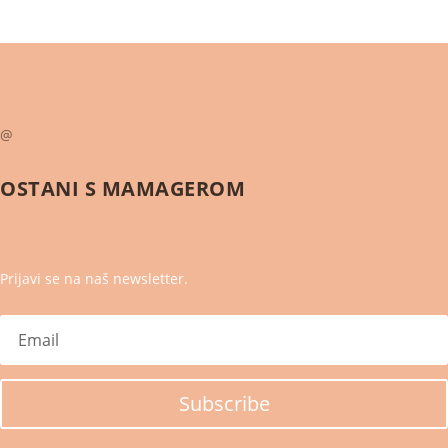
@
OSTANI S
MAMAGEROM
Prijavi se na naš newsletter.
Subscribe