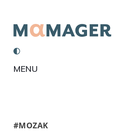
MENU
#MOZAK