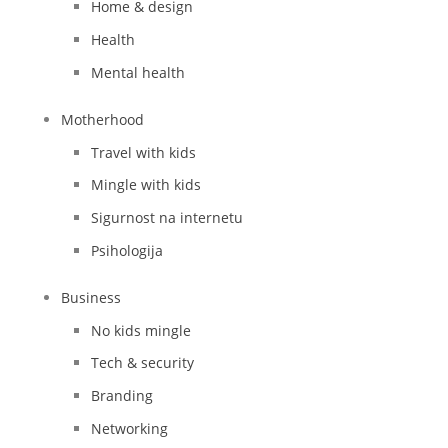
Home & design
Health
Mental health
Motherhood
Travel with kids
Mingle with kids
Sigurnost na internetu
Psihologija
Business
No kids mingle
Tech & security
Branding
Networking