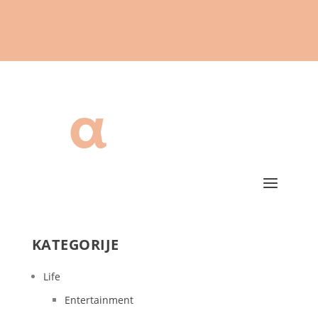
KATEGORIJE
Life
Entertainment