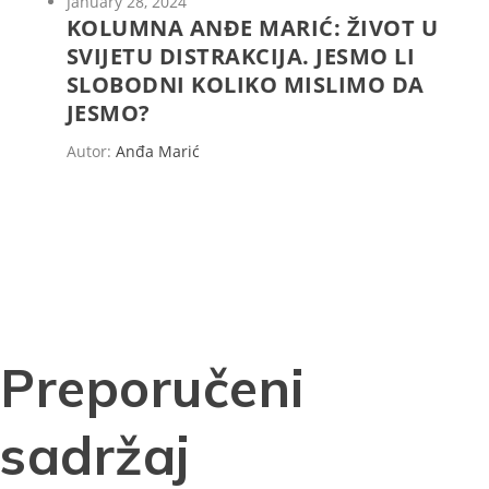
January 28, 2024
KOLUMNA ANĐE MARIĆ: ŽIVOT U
SVIJETU DISTRAKCIJA. JESMO LI
SLOBODNI KOLIKO MISLIMO DA
JESMO?
Autor:
Anđa Marić
Preporučeni
sadržaj