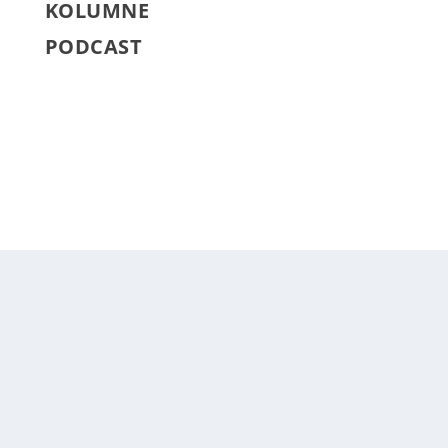
KOLUMNE
PODCAST