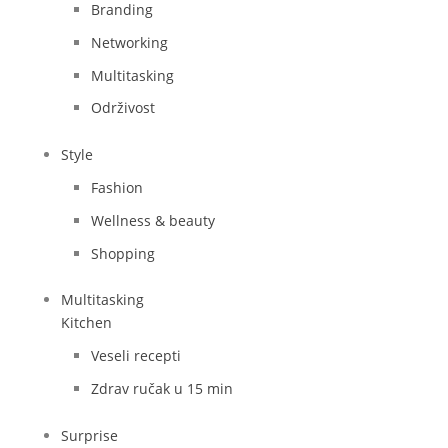
Branding
Networking
Multitasking
Održivost
Style
Fashion
Wellness & beauty
Shopping
Multitasking
Kitchen
Veseli recepti
Zdrav ručak u 15 min
Surprise