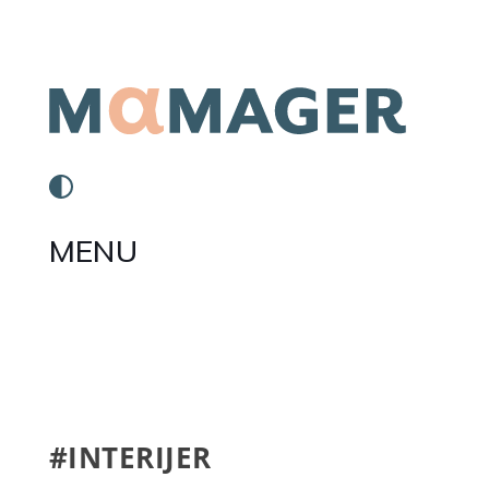
MENU
#INTERIJER