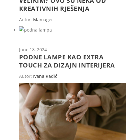
VELIKIM? OVO SU NEKA OD
KREATIVNIH RJEŠENJA
Autor:
Mamager
June 18, 2024
PODNE LAMPE KAO EXTRA
TOUCH ZA DIZAJN INTERIJERA
Autor:
Ivana Radić