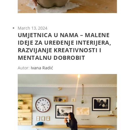
March 13, 2024
UMJETNICA U NAMA – MALENE
IDEJE ZA UREĐENJE INTERIJERA,
RAZVIJANJE KREATIVNOSTI I
MENTALNU DOBROBIT
Autor:
Ivana Radić