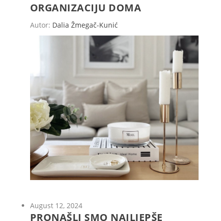
ORGANIZACIJU DOMA
Autor:
Dalia Žmegač-Kunić
August 12, 2024
PRONAŠLI SMO NAJLJEPŠE