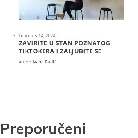
February 14, 2024
ZAVIRITE U STAN POZNATOG
TIKTOKERA I ZALJUBITE SE
Autor:
Ivana Radić
Preporučeni