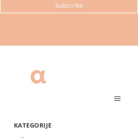
Subscribe
KATEGORIJE