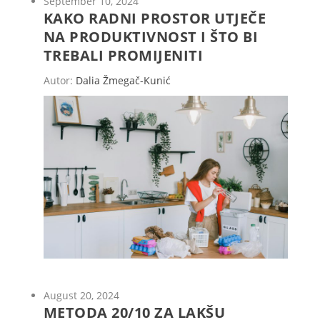
September 10, 2024
KAKO RADNI PROSTOR UTJEČE
NA PRODUKTIVNOST I ŠTO BI
TREBALI PROMIJENITI
Autor:
Dalia Žmegač-Kunić
August 20, 2024
METODA 20/10 ZA LAKŠU