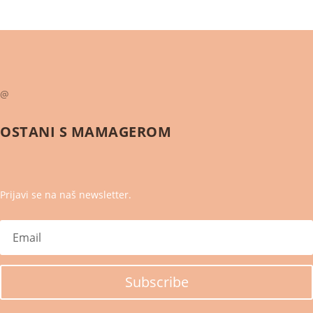
@
OSTANI S
MAMAGEROM
Prijavi se na naš newsletter.
Subscribe