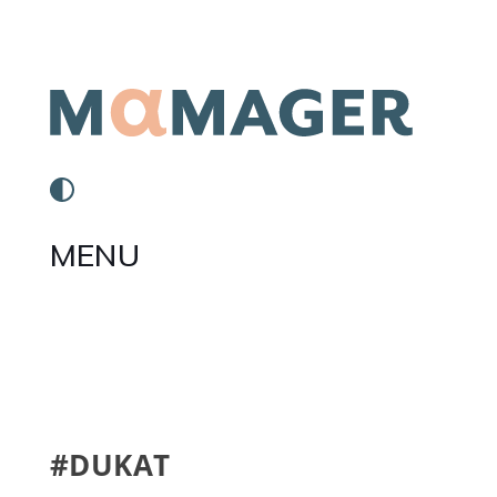
MENU
#DUKAT