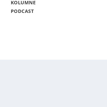
KOLUMNE
PODCAST