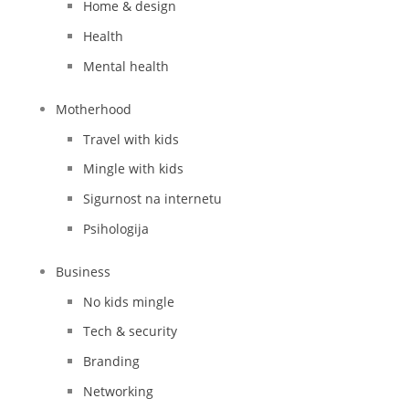
Home & design
Health
Mental health
Motherhood
Travel with kids
Mingle with kids
Sigurnost na internetu
Psihologija
Business
No kids mingle
Tech & security
Branding
Networking