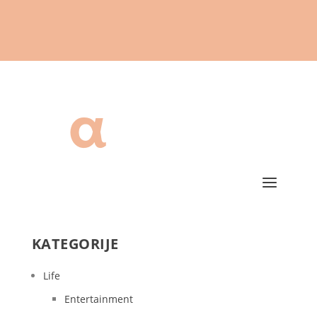
KATEGORIJE
Life
Entertainment