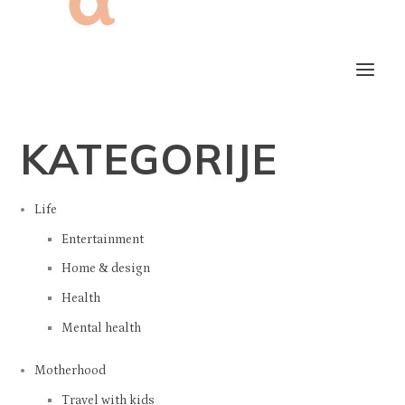
KATEGORIJE
Life
Entertainment
Home & design
Health
Mental health
Motherhood
Travel with kids