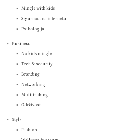
Mingle with kids
Sigurnost na internetu
Psihologija
Business
No kids mingle
Tech & security
Branding
Networking
Multitasking
Održivost
Style
Fashion