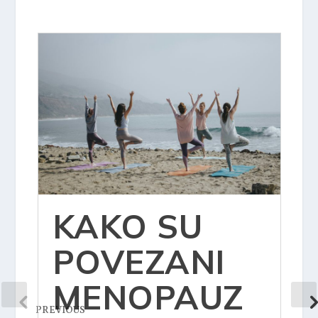
KAKO SU
POVEZANI
MENOPAUZ
PREVIOUS