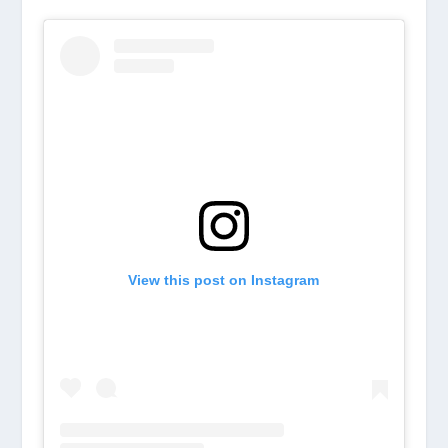
View this post on Instagram