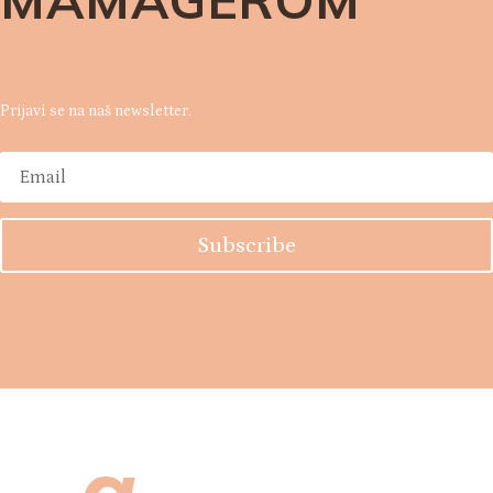
Prijavi se na naš newsletter.
Subscribe