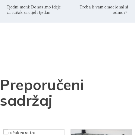
Tjedni meni: Donosimo ideje
Treba li vam emocionalni
za ručak za cijeli tjedan
odmor?
Preporučeni
sadržaj