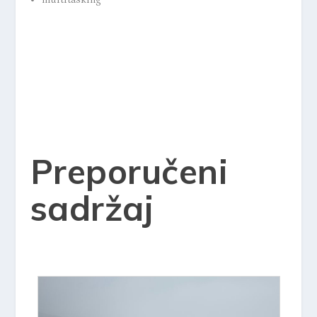
Preporučeni
sadržaj