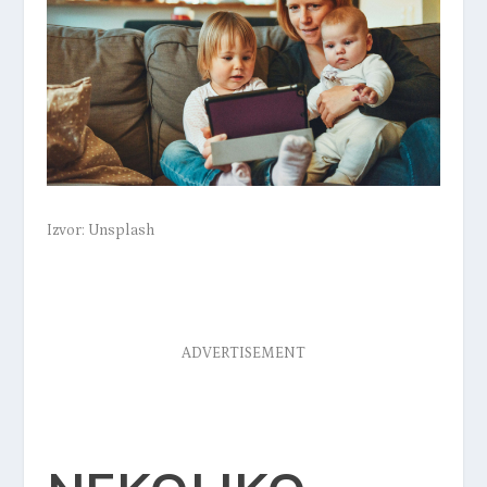
Izvor: Unsplash
ADVERTISEMENT