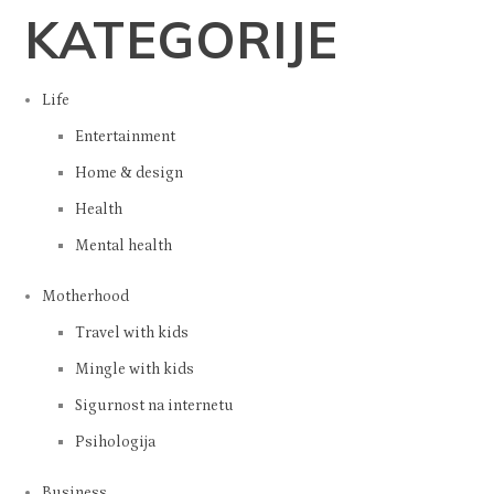
KATEGORIJE
Life
Entertainment
Home & design
Health
Mental health
Motherhood
Travel with kids
Mingle with kids
Sigurnost na internetu
Psihologija
Business