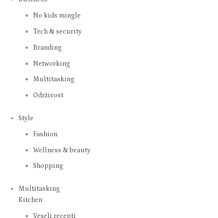
No kids mingle
Tech & security
Branding
Networking
Multitasking
Održivost
Style
Fashion
Wellness & beauty
Shopping
Multitasking
Kitchen
Veseli recepti