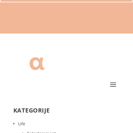
KATEGORIJE
Life