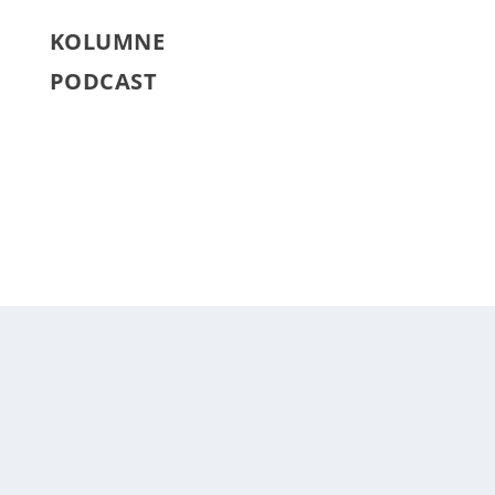
KOLUMNE
PODCAST