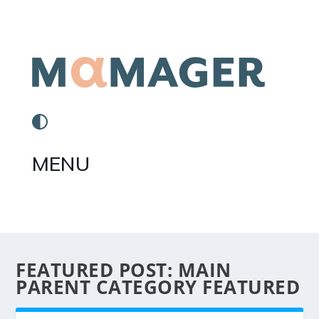
MENU
FEATURED POST:
MAIN
PARENT CATEGORY FEATURED